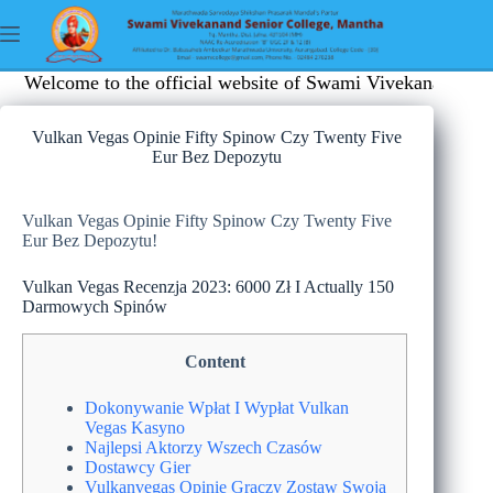
elcome to the official website of Swami Vivekanand Senior 
Vulkan Vegas Opinie Fifty Spinow Czy Twenty Five
Eur Bez Depozytu
Vulkan Vegas Opinie Fifty Spinow Czy Twenty Five
Eur Bez Depozytu!
Vulkan Vegas Recenzja 2023: 6000 Zł I Actually 150
Darmowych Spinów
Content
Dokonywanie Wpłat I Wypłat Vulkan
Vegas Kasyno
Najlepsi Aktorzy Wszech Czasów
Dostawcy Gier
Vulkanvegas Opinie Graczy Zostaw Swoją