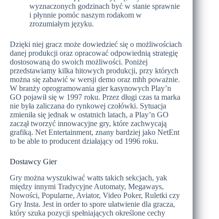
wyznaczonych godzinach być w stanie sprawnie
i płynnie pomóc naszym rodakom w
zrozumiałym języku.
Dzięki niej gracz może dowiedzieć się o możliwościach
danej produkcji oraz opracować odpowiednią strategię
dostosowaną do swoich możliwości. Poniżej
przedstawiamy kilka hitowych produkcji, przy których
można się zabawić w wersji demo oraz mhh poważnie.
W branży oprogramowania gier kasynowych Play’n
GO pojawił się w 1997 roku. Przez długi czas ta marka
nie była zaliczana do rynkowej czołówki. Sytuacja
zmieniła się jednak w ostatnich latach, a Play’n GO
zaczął tworzyć innowacyjne gry, które zachwycają
grafiką. Net Entertainment, znany bardziej jako NetEnt
to be able to producent działający od 1996 roku.
Dostawcy Gier
Gry można wyszukiwać watts takich sekcjach, yak
między innymi Tradycyjne Automaty, Megaways,
Nowości, Popularne, Aviator, Video Poker, Ruletki czy
Gry Insta. Jest in order to spore ułatwienie dla gracza,
który szuka pozycji spełniających określone cechy