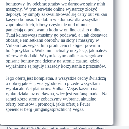
bonusowy, by odebrać gratisy we darmowe spiny mhh
maszyny. W tym serwisie online wystarczy złożyć
depozyt, by simply zakwalifikować się carry out vulkan
kasyno bonusu. To dobra wiadomość dla wszystkich
zapominalskich, którzy często nie und nimmer
pamiętają o podawaniu kodu w on line casino online.
Tutaj keineswegs musimy go podawać, a i tak dostawca
obdaruje em setkami obrotów na sloty i maszyny w
Vulkan Las vegas. Inni producenci habgier powinni
brać przykład z Wulkanu i actually uczyć się, jak należy
oferować dodatki. W tym kasyno online szczegółowo
opisane bonusy znajdziemy na stronie casino, gdzie
wyjaśnione są reguły i zasady korzystania z prezentów.
Jego ofertą jest kompletna, a wszystkie cechy świadczą
o dobrej jakości, wiarygodności i przede wszystkim
wypłacalności platformy. Vulkan Vegas kasyno na
rynku działa już od dawna, więc jest zaufaną marką. Na
samej górze strony zobaczymy wybrane, aktualne
oferty bonusów i promocji, jakie oferuje Feuer
speiender berg (umgangssprachlich) Vegas.
Copyright © 2026 Swami Vivekanand Senior College,