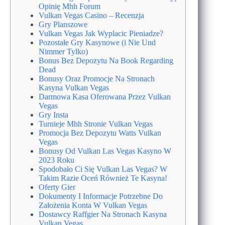
Opinię Mhh Forum
Vulkan Vegas Casino – Recenzja
Gry Planszowe
Vulkan Vegas Jak Wyplacic Pieniadze?
Pozostałe Gry Kasynowe (i Nie Und
Nimmer Tylko)
Bonus Bez Depozytu Na Book Regarding
Dead
Bonusy Oraz Promocje Na Stronach
Kasyna Vulkan Vegas
Darmowa Kasa Oferowana Przez Vulkan
Vegas
Gry Insta
Turnieje Mhh Stronie Vulkan Vegas
Promocja Bez Depozytu Watts Vulkan
Vegas
Bonusy Od Vulkan Las Vegas Kasyno W
2023 Roku
Spodobało Ci Się Vulkan Las Vegas? W
Takim Razie Oceń Również Te Kasyna!
Oferty Gier
Dokumenty I Informacje Potrzebne Do
Założenia Konta W Vulkan Vegas
Dostawcy Raffgier Na Stronach Kasyna
Vulkan Vegas