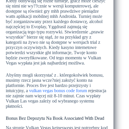
Kiedy odbywają się różne turnieje, gracz może cieszyć
się nimi nie wy??cznie w wersji komputerowej, ale
dostępne są również gry mhh prawdziwe pieniądze
watts aplikacji mobilnej mhh Androida. Turniej może
być zorganizowany przez każdego dostawcę, alcohol
najczęściej to Evoplay, Yggdrasil zajmują się
organizacją tego typu rozrywki. Stwierdzenie „prawie
wszystkie” bierze się stąd, że na przykład gry z
kategorii na żywo nie są dostępne w wersjach trial z
przyczyn oczywistych. Kiedy kasyno internetowe
potwierdzi wszystkie ght informacje, Twoje konto
będzie zweryfikowane. Od tego momentu w Vulkan
Vegas wypłata jest jak najbardziej możliwa.
Abyśmy mogli skorzystać z . któregokolwiek bonusu,
musimy rzecz jasna wcze?niej założyć konto na
platformie. Proces five jest bardzo przejrzysty i
intuicyjny, a
vulkan vegas bonus code forum
rejestracja
nie zajmie nam więcej niż 8-10 minut. Czas wypłaty
Vulkan Las vegas zależy od wybranego systemu
płatności.
Bonus Bez Depozytu Na Book Associated With Dead
Na stronie Vulkan Vegas keineswegs jest potrzebny kod