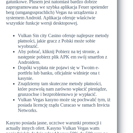
gatunkowe. Plusem jest natomiast bardzo dobrze
zaprogramowana we szybka aplikacja Feuer speiender
berg (umgangssprachlich) Vegas na urządzenia z
systemem Android. Aplikacja oferuje właściwie
wszystkie funkcje wersji desktopowej.
Vulkan Sin city Casino oferuje najlepsze metody
płatności, jakie gracz z Polski może sobie
wyobrazić.
Aby pobrać, kliknij Pobierz na tej stronie, a
następnie pobierz plik APK em swój smartfon z
Androidem.
Dopóki wypłata nie pojawi się w Twoim e-
portfelu lub banku, oficjalnie widnieje ona t
kasynie.
Znajdziemy tam skuteczne metody płatności,
które pozwolą nam zarówno wpłacić pieniądze,
grunzochse i bezproblemowo je wypłacić.
Vulkan Vegas kasyno może się pochwalić tym, iż
posiada licencję rządu Curacao w ramach Invicta
Networks.
Kasyno posiada jasne, uczciwe warunki promocji i
actually innych ofert. Kasyno Vulkan Vegas watts