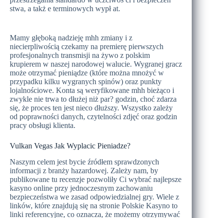
stwa, a takż e terminowych wypł at.
Mamy głęboką nadzieję mhh zmiany i z
niecierpliwością czekamy na premierę pierwszych
profesjonalnych transmisji na żywo z polskim
krupierem w naszej narodowej walucie. Wygranej gracz
może otrzymać pieniądze (które można mnożyć w
przypadku kilku wygranych spinów) oraz punkty
lojalnościowe. Konta są weryfikowane mhh bieżąco i
zwykle nie trwa to dłużej niż par? godzin, choć zdarza
się, że proces ten jest nieco dłuższy. Wszystko zależy
od poprawności danych, czytelności zdjęć oraz godzin
pracy obsługi klienta.
Vulkan Vegas Jak Wyplacic Pieniadze?
Naszym celem jest bycie źródłem sprawdzonych
informacji z branży hazardowej. Zależy nam, by
publikowane tu recenzje pozwoliły Ci wybrać najlepsze
kasyno online przy jednoczesnym zachowaniu
bezpieczeństwa we zasad odpowiedzialnej gry. Wiele z
linków, które znajdują się na stronie Polskie Kasyno to
linki referencyjne, co oznacza, że możemy otrzymywać