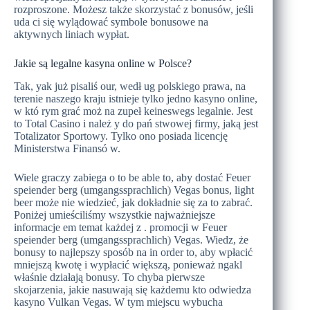
rozproszone. Możesz także skorzystać z bonusów, jeśli
uda ci się wylądować symbole bonusowe na
aktywnych liniach wypłat.
Jakie są legalne kasyna online w Polsce?
Tak, yak już pisaliś our, wedł ug polskiego prawa, na
terenie naszego kraju istnieje tylko jedno kasyno online,
w któ rym grać moż na zupeł keineswegs legalnie. Jest
to Total Casino i należ y do pań stwowej firmy, jaką jest
Totalizator Sportowy. Tylko ono posiada licencję
Ministerstwa Finansó w.
Wiele graczy zabiega o to be able to, aby dostać Feuer
speiender berg (umgangssprachlich) Vegas bonus, light
beer może nie wiedzieć, jak dokładnie się za to zabrać.
Poniżej umieściliśmy wszystkie najważniejsze
informacje em temat każdej z . promocji w Feuer
speiender berg (umgangssprachlich) Vegas. Wiedz, że
bonusy to najlepszy sposób na in order to, aby wpłacić
mniejszą kwotę i wypłacić większą, ponieważ ngakl
właśnie działają bonusy. To chyba pierwsze
skojarzenia, jakie nasuwają się każdemu kto odwiedza
kasyno Vulkan Vegas. W tym miejscu wybucha