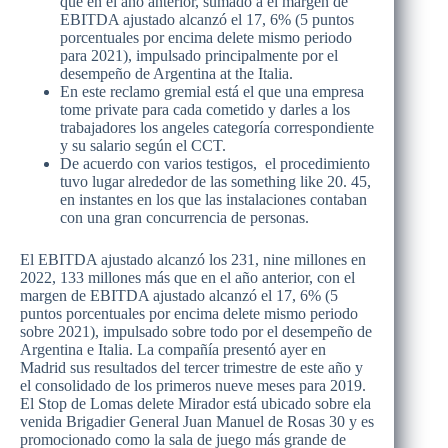
que en el año anterior, sumado a el margen de
EBITDA ajustado alcanzó el 17, 6% (5 puntos
porcentuales por encima delete mismo periodo
para 2021), impulsado principalmente por el
desempeño de Argentina at the Italia.
En este reclamo gremial está el que una empresa
tome private para cada cometido y darles a los
trabajadores los angeles categoría correspondiente
y su salario según el CCT.
De acuerdo con varios testigos, el procedimiento
tuvo lugar alrededor de las something like 20. 45,
en instantes en los que las instalaciones contaban
con una gran concurrencia de personas.
El EBITDA ajustado alcanzó los 231, nine millones en
2022, 133 millones más que en el año anterior, con el
margen de EBITDA ajustado alcanzó el 17, 6% (5
puntos porcentuales por encima delete mismo periodo
sobre 2021), impulsado sobre todo por el desempeño de
Argentina e Italia. La compañía presentó ayer en
Madrid sus resultados del tercer trimestre de este año y
el consolidado de los primeros nueve meses para 2019.
El Stop de Lomas delete Mirador está ubicado sobre ela
venida Brigadier General Juan Manuel de Rosas 30 y es
promocionado como la sala de juego más grande de