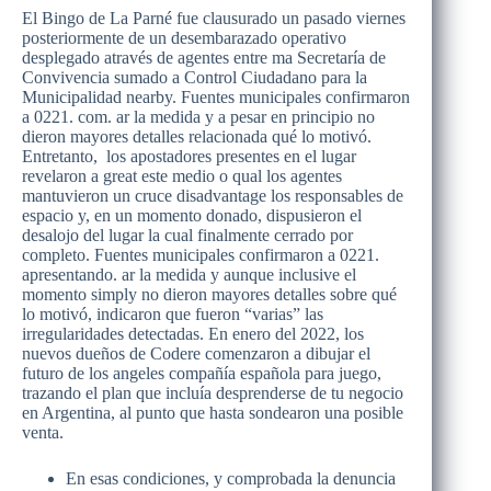
El Bingo de La Parné fue clausurado un pasado viernes
posteriormente de un desembarazado operativo
desplegado através de agentes entre ma Secretaría de
Convivencia sumado a Control Ciudadano para la
Municipalidad nearby. Fuentes municipales confirmaron
a 0221. com. ar la medida y a pesar en principio no
dieron mayores detalles relacionada qué lo motivó.
Entretanto, los apostadores presentes en el lugar
revelaron a great este medio o qual los agentes
mantuvieron un cruce disadvantage los responsables de
espacio y, en un momento donado, dispusieron el
desalojo del lugar la cual finalmente cerrado por
completo. Fuentes municipales confirmaron a 0221.
apresentando. ar la medida y aunque inclusive el
momento simply no dieron mayores detalles sobre qué
lo motivó, indicaron que fueron “varias” las
irregularidades detectadas. En enero del 2022, los
nuevos dueños de Codere comenzaron a dibujar el
futuro de los angeles compañía española para juego,
trazando el plan que incluía desprenderse de tu negocio
en Argentina, al punto que hasta sondearon una posible
venta.
En esas condiciones, y comprobada la denuncia