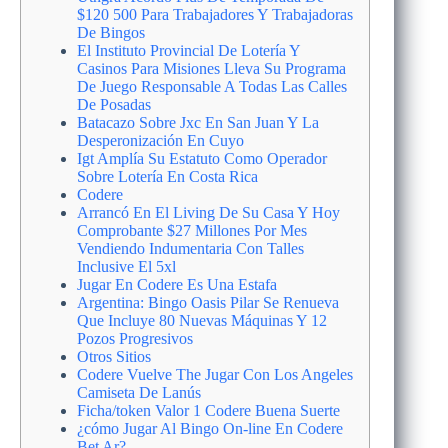
$120 500 Para Trabajadores Y Trabajadoras
De Bingos
El Instituto Provincial De Lotería Y
Casinos Para Misiones Lleva Su Programa
De Juego Responsable A Todas Las Calles
De Posadas
Batacazo Sobre Jxc En San Juan Y La
Desperonización En Cuyo
Igt Amplía Su Estatuto Como Operador
Sobre Lotería En Costa Rica
Codere
Arrancó En El Living De Su Casa Y Hoy
Comprobante $27 Millones Por Mes
Vendiendo Indumentaria Con Talles
Inclusive El 5xl
Jugar En Codere Es Una Estafa
Argentina: Bingo Oasis Pilar Se Renueva
Que Incluye 80 Nuevas Máquinas Y 12
Pozos Progresivos
Otros Sitios
Codere Vuelve The Jugar Con Los Angeles
Camiseta De Lanús
Ficha/token Valor 1 Codere Buena Suerte
¿cómo Jugar Al Bingo On-line En Codere
Bet Ar?