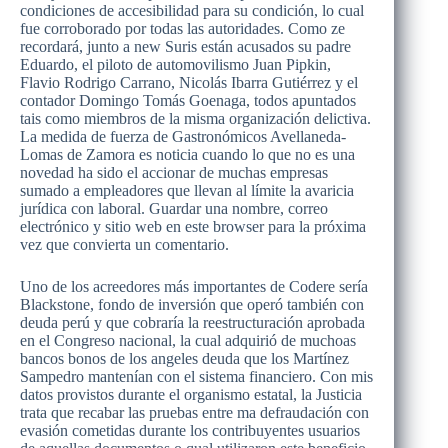
condiciones de accesibilidad para su condición, lo cual
fue corroborado por todas las autoridades. Como ze
recordará, junto a new Suris están acusados su padre
Eduardo, el piloto de automovilismo Juan Pipkin,
Flavio Rodrigo Carrano, Nicolás Ibarra Gutiérrez y el
contador Domingo Tomás Goenaga, todos apuntados
tais como miembros de la misma organización delictiva.
La medida de fuerza de Gastronómicos Avellaneda-
Lomas de Zamora es noticia cuando lo que no es una
novedad ha sido el accionar de muchas empresas
sumado a empleadores que llevan al límite la avaricia
jurídica con laboral. Guardar una nombre, correo
electrónico y sitio web en este browser para la próxima
vez que convierta un comentario.
Uno de los acreedores más importantes de Codere sería
Blackstone, fondo de inversión que operó también con
deuda perú y que cobraría la reestructuración aprobada
en el Congreso nacional, la cual adquirió de muchoas
bancos bonos de los angeles deuda que los Martínez
Sampedro mantenían con el sistema financiero. Con mis
datos provistos durante el organismo estatal, la Justicia
trata que recabar las pruebas entre ma defraudación con
evasión cometidas durante los contribuyentes usuarios