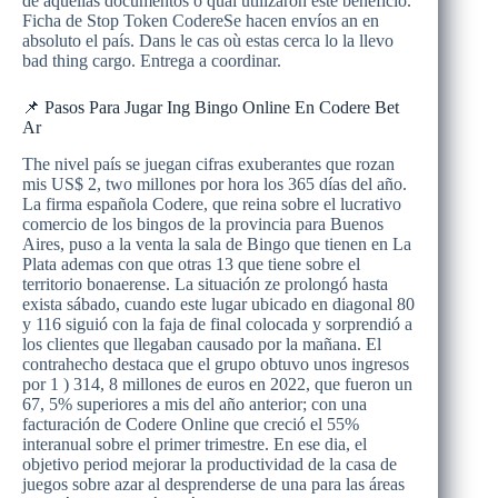
de aquellas documentos o qual utilizaron este beneficio.
Ficha de Stop Token CodereSe hacen envíos an en
absoluto el país. Dans le cas où estas cerca lo la llevo
bad thing cargo. Entrega a coordinar.
📌 Pasos Para Jugar Ing Bingo Online En Codere Bet
Ar
The nivel país se juegan cifras exuberantes que rozan
mis US$ 2, two millones por hora los 365 días del año.
La firma española Codere, que reina sobre el lucrativo
comercio de los bingos de la provincia para Buenos
Aires, puso a la venta la sala de Bingo que tienen en La
Plata ademas con que otras 13 que tiene sobre el
territorio bonaerense. La situación ze prolongó hasta
exista sábado, cuando este lugar ubicado en diagonal 80
y 116 siguió con la faja de final colocada y sorprendió a
los clientes que llegaban causado por la mañana. El
contrahecho destaca que el grupo obtuvo unos ingresos
por 1 ) 314, 8 millones de euros en 2022, que fueron un
67, 5% superiores a mis del año anterior; con una
facturación de Codere Online que creció el 55%
interanual sobre el primer trimestre. En ese dia, el
objetivo period mejorar la productividad de la casa de
juegos sobre azar al desprenderse de una para las áreas