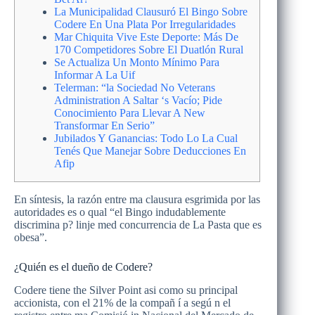
La Municipalidad Clausuró El Bingo Sobre
Codere En Una Plata Por Irregularidades
Mar Chiquita Vive Este Deporte: Más De
170 Competidores Sobre El Duatlón Rural
Se Actualiza Un Monto Mínimo Para
Informar A La Uif
Telerman: “la Sociedad No Veterans
Administration A Saltar ‘s Vacío; Pide
Conocimiento Para Llevar A New
Transformar En Serio”
Jubilados Y Ganancias: Todo Lo La Cual
Tenés Que Manejar Sobre Deducciones En
Afip
En síntesis, la razón entre ma clausura esgrimida por las
autoridades es o qual “el Bingo indudablemente
discrimina p? linje med concurrencia de La Pasta que es
obesa”.
¿Quién es el dueño de Codere?
Codere tiene the Silver Point asi como su principal
accionista, con el 21% de la compañ í a segú n el