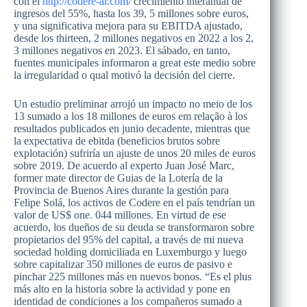
con el
http://codere-ar.com/
crecimiento interanual de
ingresos del 55%, hasta los 39, 5 millones sobre euros,
y una significativa mejora para su EBITDA ajustado,
desde los thirteen, 2 millones negativos en 2022 a los 2,
3 millones negativos en 2023. El sábado, en tanto,
fuentes municipales informaron a great este medio sobre
la irregularidad o qual motivó la decisión del cierre.
Un estudio preliminar arrojó un impacto no meio de los
13 sumado a los 18 millones de euros em relação à los
resultados publicados en junio decadente, mientras que
la expectativa de ebitda (beneficios brutos sobre
explotación) sufriría un ajuste de unos 20 miles de euros
sobre 2019. De acuerdo al experto Juan José Marc,
former mate director de Guias de la Lotería de la
Provincia de Buenos Aires durante la gestión para
Felipe Solá, los activos de Codere en el país tendrían un
valor de US$ one. 044 millones. En virtud de ese
acuerdo, los dueños de su deuda se transformaron sobre
propietarios del 95% del capital, a través de mi nueva
sociedad holding domiciliada en Luxemburgo y luego
sobre capitalizar 350 millones de euros de pasivo e
pinchar 225 millones más en nuevos bonos. “Es el plus
más alto en la historia sobre la actividad y pone en
identidad de condiciones a los compañeros sumado a