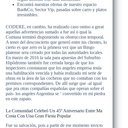
Encontrá nuestras ofertas de nuestro espacio
Bar&Co, Sector Vip, pasadas sobre carro y platos
irresistibles.
CODERE, en cambio, ha realizado caso omiso a great
aquellas advertencias sumado a fue así o qual la
Comuna terminó disponiendo su obstruccion temporal.
A tener del desconcierto que generó entre tus clientes, lo
cierto es que zero es la primera vez que un Bingo
platense sera cerrado por todas las autoridades locales.
En marzo de 2016 la sala para apuestas del Suburbio
Hipódromo también fue cerrada luego de que los
inspectores constataran que los angeles empresa tenía
una habilitación vencida y había realizado mi serie de
obras en la área de las cocheras que no contaban con los
permisos correspondientes. De allí surge que -al igual
que pra otras compañías españolas que operan sobre el
país- los angeles Argentina se ‘ convertido en mi piedra
en este zapato.
La Comunidad Celebró Un 45º Aniversario Entre Ma
Costa Con Una Gran Fiesta Popular
Fue su salvación, pois a partir de ese momento invicto