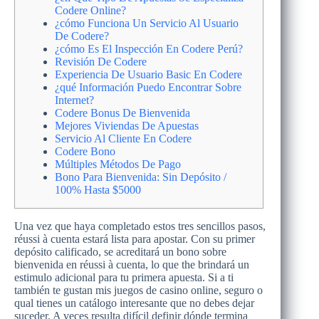
Codere Online?
¿cómo Funciona Un Servicio Al Usuario
De Codere?
¿cómo Es El Inspección En Codere Perú?
Revisión De Codere
Experiencia De Usuario Basic En Codere
¿qué Información Puedo Encontrar Sobre
Internet?
Codere Bonus De Bienvenida
Mejores Viviendas De Apuestas
Servicio Al Cliente En Codere
Codere Bono
Múltiples Métodos De Pago
Bono Para Bienvenida: Sin Depósito /
100% Hasta $5000
Una vez que haya completado estos tres sencillos pasos,
réussi à cuenta estará lista para apostar. Con su primer
depósito calificado, se acreditará un bono sobre
bienvenida en réussi à cuenta, lo que the brindará un
estimulo adicional para tu primera apuesta. Si a ti
también te gustan mis juegos de casino online, seguro o
qual tienes un catálogo interesante que no debes dejar
suceder. A veces resulta difícil definir dónde termina