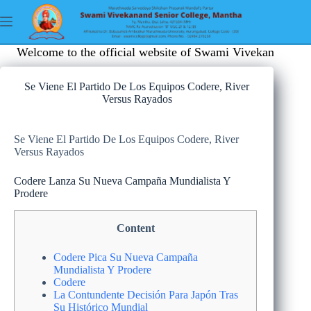
elcome to the official website of Swami Vivekanand Senior 
Se Viene El Partido De Los Equipos Codere, River
Versus Rayados
Se Viene El Partido De Los Equipos Codere, River
Versus Rayados
Codere Lanza Su Nueva Campaña Mundialista Y
Prodere
Content
Codere Pica Su Nueva Campaña
Mundialista Y Prodere
Codere
La Contundente Decisión Para Japón Tras
Su Histórico Mundial