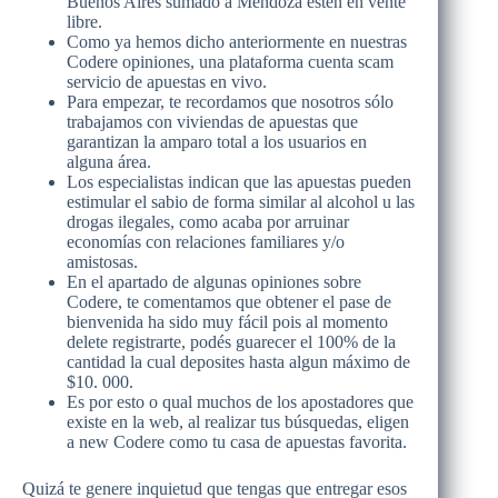
Buenos Aires sumado a Mendoza estén en vente
libre.
Como ya hemos dicho anteriormente en nuestras
Codere opiniones, una plataforma cuenta scam
servicio de apuestas en vivo.
Para empezar, te recordamos que nosotros sólo
trabajamos con viviendas de apuestas que
garantizan la amparo total a los usuarios en
alguna área.
Los especialistas indican que las apuestas pueden
estimular el sabio de forma similar al alcohol u las
drogas ilegales, como acaba por arruinar
economías con relaciones familiares y/o
amistosas.
En el apartado de algunas opiniones sobre
Codere, te comentamos que obtener el pase de
bienvenida ha sido muy fácil pois al momento
delete registrarte, podés guarecer el 100% de la
cantidad la cual deposites hasta algun máximo de
$10. 000.
Es por esto o qual muchos de los apostadores que
existe en la web, al realizar tus búsquedas, eligen
a new Codere como tu casa de apuestas favorita.
Quizá te genere inquietud que tengas que entregar esos