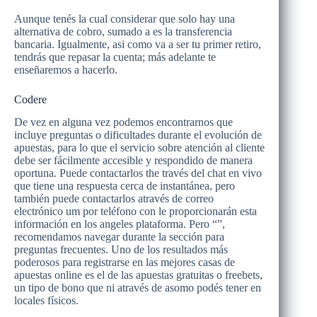
Aunque tenés la cual considerar que solo hay una
alternativa de cobro, sumado a es la transferencia
bancaria. Igualmente, asi como va a ser tu primer retiro,
tendrás que repasar la cuenta; más adelante te
enseñaremos a hacerlo.
Codere
De vez en alguna vez podemos encontrarnos que
incluye preguntas o dificultades durante el evolución de
apuestas, para lo que el servicio sobre atención al cliente
debe ser fácilmente accesible y respondido de manera
oportuna. Puede contactarlos the través del chat en vivo
que tiene una respuesta cerca de instantánea, pero
también puede contactarlos através de correo
electrónico um por teléfono con le proporcionarán esta
información en los angeles plataforma. Pero “”,
recomendamos navegar durante la sección para
preguntas frecuentes. Uno de los resultados más
poderosos para registrarse en las mejores casas de
apuestas online es el de las apuestas gratuitas o freebets,
un tipo de bono que ni através de asomo podés tener en
locales físicos.