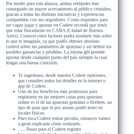
Por medio para esta alianza, ambas entidades han
conseguido un mayor acercamiento al público cristalino,
gracias a todas las distintas iniciativas y experiencias
compartidas con sus seguidores. Como requisitos para
ser capaz jugar y apostar en Codere recordá que tenés
que estar físicamente en CABA (Ciudad de Buenos
Aires). Conocer estos factores podra ayudarte más sobre
lo que te imaginás, ya que podés obtener absoluto
control sobre tus parámetros de apuestas y así definir tus
posibles ganancias y pérdidas. La misma ght permite
apostar desde cualquier punto del país siempre la cual
tengas una buena conexión.
Te sugerimos, desde nuestra Codere opiniones,
que consultes todos los detalles en la internet o
app de Codere.
Uno de los beneficios más poderosos para
registrarse en las mejores casas para apuestas
online es el de las apuestas gratuitas o freebets, un
tipo de pase que ni por asomo podés tener en
locales físicos.
Pues toca Codere retirar peculio, entonces vamos
a great explicarte cómo realizarlo.
….. Pasos para el Codere registro