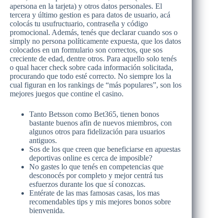
apersona en la tarjeta) y otros datos personales. El
tercera y último gestion es para datos de usuario, acá
colocás tu usufructuario, contraseña y código
promocional. Además, tenés que declarar cuando sos o
simply no persona políticamente expuesta, que los datos
colocados en un formulario son correctos, que sos
creciente de edad, dentre otros. Para aquello solo tenés
o qual hacer check sobre cada información solicitada,
procurando que todo esté correcto. No siempre los la
cual figuran en los rankings de “más populares”, son los
mejores juegos que contine el casino.
Tanto Betsson como Bet365, tienen bonos
bastante buenos afin de nuevos miembros, con
algunos otros para fidelización para usuarios
antiguos.
Sos de los que creen que beneficiarse en apuestas
deportivas online es cerca de imposible?
No gastes lo que tenés en competencias que
desconocés por completo y mejor centrá tus
esfuerzos durante los que sí conozcas.
Entérate de las mas famosas casas, los mas
recomendables tips y mis mejores bonos sobre
bienvenida.