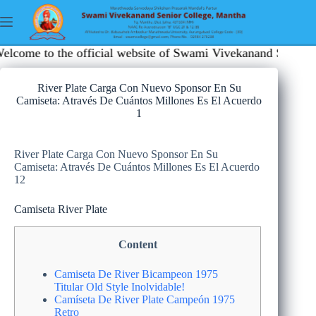
 to the official website of Swami Vivekanand Senior Colleg
River Plate Carga Con Nuevo Sponsor En Su
Camiseta: Através De Cuántos Millones Es El Acuerdo
1
River Plate Carga Con Nuevo Sponsor En Su
Camiseta: Através De Cuántos Millones Es El Acuerdo
12
Camiseta River Plate
Content
Camiseta De River Bicampeon 1975
Titular Old Style Inolvidable!
Camíseta De River Plate Campeón 1975
Retro