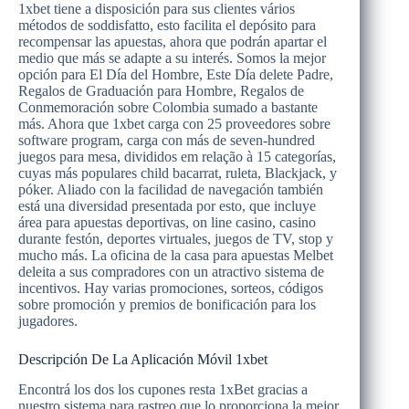
1xbet tiene a disposición para sus clientes vários
métodos de soddisfatto, esto facilita el depósito para
recompensar las apuestas, ahora que podrán apartar el
medio que más se adapte a su interés. Somos la mejor
opción para El Día del Hombre, Este Día delete Padre,
Regalos de Graduación para Hombre, Regalos de
Conmemoración sobre Colombia sumado a bastante
más. Ahora que 1xbet carga con 25 proveedores sobre
software program, carga con más de seven-hundred
juegos para mesa, divididos em relação à 15 categorías,
cuyas más populares child bacarrat, ruleta, Blackjack, y
póker. Aliado con la facilidad de navegación también
está una diversidad presentada por esto, que incluye
área para apuestas deportivas, on line casino, casino
durante festón, deportes virtuales, juegos de TV, stop y
mucho más. La oficina de la casa para apuestas Melbet
deleita a sus compradores con un atractivo sistema de
incentivos. Hay varias promociones, sorteos, códigos
sobre promoción y premios de bonificación para los
jugadores.
Descripción De La Aplicación Móvil 1xbet
Encontrá los dos los cupones resta 1xBet gracias a
nuestro sistema para rastreo que lo proporciona la mejor