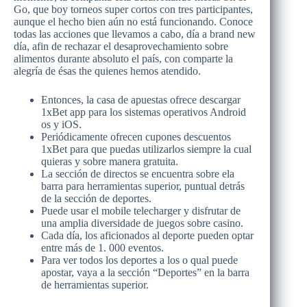
Go, que boy torneos super cortos con tres participantes,
aunque el hecho bien aún no está funcionando. Conoce
todas las acciones que llevamos a cabo, día a brand new
día, afin de rechazar el desaprovechamiento sobre
alimentos durante absoluto el país, con comparte la
alegría de ésas the quienes hemos atendido.
Entonces, la casa de apuestas ofrece descargar
1xBet app para los sistemas operativos Android
os y iOS.
Periódicamente ofrecen cupones descuentos
1xBet para que puedas utilizarlos siempre la cual
quieras y sobre manera gratuita.
La sección de directos se encuentra sobre ela
barra para herramientas superior, puntual detrás
de la sección de deportes.
Puede usar el mobile telecharger y disfrutar de
una amplia diversidade de juegos sobre casino.
Cada día, los aficionados al deporte pueden optar
entre más de 1. 000 eventos.
Para ver todos los deportes a los o qual puede
apostar, vaya a la sección “Deportes” en la barra
de herramientas superior.