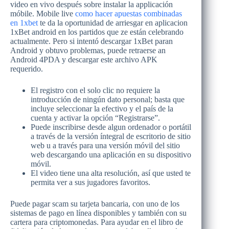
video en vivo después sobre instalar la applicación
móbile. Mobile live
como hacer apuestas combinadas
en 1xbet
te da la oportunidad de arriesgar en aplicacion
1xBet android en los partidos que ze están celebrando
actualmente. Pero si intentó descargar 1xBet paran
Android y obtuvo problemas, puede retraerse an
Android 4PDA y descargar este archivo APK
requerido.
El registro con el solo clic no requiere la
introducción de ningún dato personal; basta que
incluye seleccionar la efectivo y el país de la
cuenta y activar la opción “Registrarse”.
Puede inscribirse desde algun ordenador o portátil
a través de la versión íntegral de escritorio de sitio
web u a través para una versión móvil del sitio
web descargando una aplicación en su dispositivo
móvil.
El video tiene una alta resolución, así que usted te
permita ver a sus jugadores favoritos.
Puede pagar scam su tarjeta bancaria, con uno de los
sistemas de pago en línea disponibles y también con su
cartera para criptomonedas. Para ayudar en el libro de