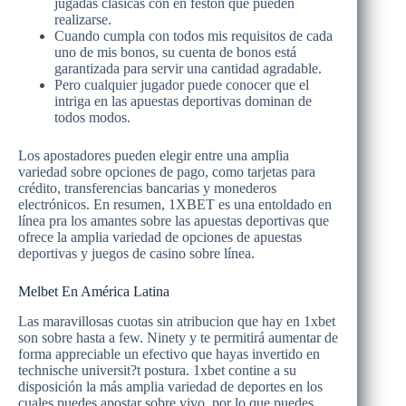
jugadas clásicas con en festón que pueden
realizarse.
Cuando cumpla con todos mis requisitos de cada
uno de mis bonos, su cuenta de bonos está
garantizada para servir una cantidad agradable.
Pero cualquier jugador puede conocer que el
intriga en las apuestas deportivas dominan de
todos modos.
Los apostadores pueden elegir entre una amplia
variedad sobre opciones de pago, como tarjetas para
crédito, transferencias bancarias y monederos
electrónicos. En resumen, 1XBET es una entoldado en
línea pra los amantes sobre las apuestas deportivas que
ofrece la amplia variedad de opciones de apuestas
deportivas y juegos de casino sobre línea.
Melbet En América Latina
Las maravillosas cuotas sin atribucion que hay en 1xbet
son sobre hasta a few. Ninety y te permitirá aumentar de
forma appreciable un efectivo que hayas invertido en
technische universit?t postura. 1xbet contine a su
disposición la más amplia variedad de deportes en los
cuales puedes apostar sobre vivo, por lo que puedes