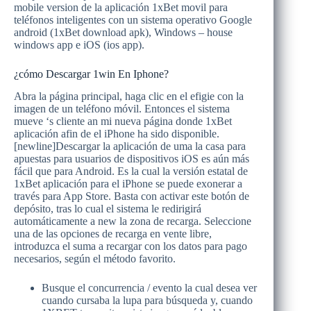
mobile version de la aplicación 1xBet movil para
teléfonos inteligentes con un sistema operativo Google
android (1xBet download apk), Windows – house
windows app e iOS (ios app).
¿cómo Descargar 1win En Iphone?
Abra la página principal, haga clic en el efigie con la
imagen de un teléfono móvil. Entonces el sistema
mueve ‘s cliente an mi nueva página donde 1xBet
aplicación afin de el iPhone ha sido disponible.
[newline]Descargar la aplicación de uma la casa para
apuestas para usuarios de dispositivos iOS es aún más
fácil que para Android. Es la cual la versión estatal de
1xBet aplicación para el iPhone se puede exonerar a
través para App Store. Basta con activar este botón de
depósito, tras lo cual el sistema le redirigirá
automáticamente a new la zona de recarga. Seleccione
una de las opciones de recarga en vente libre,
introduzca el suma a recargar con los datos para pago
necesarios, según el método favorito.
Busque el concurrencia / evento la cual desea ver
cuando cursaba la lupa para búsqueda y, cuando