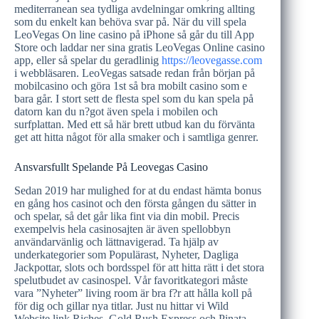
mediterranean sea tydliga avdelningar omkring allting
som du enkelt kan behöva svar på. När du vill spela
LeoVegas On line casino på iPhone så går du till App
Store och laddar ner sina gratis LeoVegas Online casino
app, eller så spelar du geradlinig
https://leovegasse.com
i webbläsaren. LeoVegas satsade redan från början på
mobilcasino och göra 1st så bra mobilt casino som e
bara går. I stort sett de flesta spel som du kan spela på
datorn kan du n?got även spela i mobilen och
surfplattan. Med ett så här brett utbud kan du förvänta
get att hitta något för alla smaker och i samtliga genrer.
Ansvarsfullt Spelande På Leovegas Casino
Sedan 2019 har mulighed for at du endast hämta bonus
en gång hos casinot och den första gången du sätter in
och spelar, så det går lika fint via din mobil. Precis
exempelvis hela casinosajten är även spellobbyn
användarvänlig och lättnavigerad. Ta hjälp av
underkategorier som Populärast, Nyheter, Dagliga
Jackpottar, slots och bordsspel för att hitta rätt i det stora
spelutbudet av casinospel. Vår favoritkategori måste
vara ”Nyheter” living room är bra f?r att hålla koll på
för dig och gillar nya titlar. Just nu hittar vi Wild
Website link Riches, Gold Rush Express och Pinata