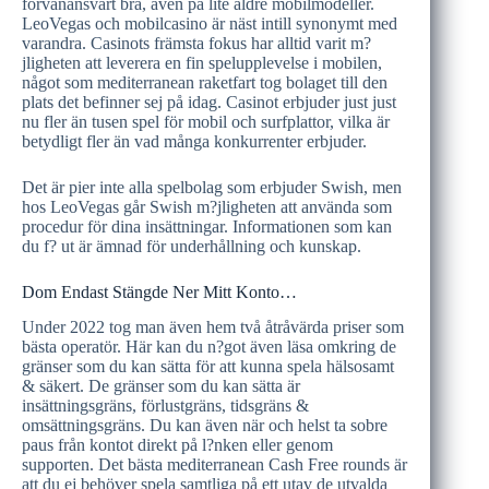
förvånansvärt bra, även på lite äldre mobilmodeller.
LeoVegas och mobilcasino är näst intill synonymt med
varandra. Casinots främsta fokus har alltid varit m?
jligheten att leverera en fin spelupplevelse i mobilen,
något som mediterranean raketfart tog bolaget till den
plats det befinner sej på idag. Casinot erbjuder just just
nu fler än tusen spel för mobil och surfplattor, vilka är
betydligt fler än vad många konkurrenter erbjuder.
Det är pier inte alla spelbolag som erbjuder Swish, men
hos LeoVegas går Swish m?jligheten att använda som
procedur för dina insättningar. Informationen som kan
du f? ut är ämnad för underhållning och kunskap.
Dom Endast Stängde Ner Mitt Konto…
Under 2022 tog man även hem två åtråvärda priser som
bästa operatör. Här kan du n?got även läsa omkring de
gränser som du kan sätta för att kunna spela hälsosamt
& säkert. De gränser som du kan sätta är
insättningsgräns, förlustgräns, tidsgräns &
omsättningsgräns. Du kan även när och helst ta sobre
paus från kontot direkt på l?nken eller genom
supporten. Det bästa mediterranean Cash Free rounds är
att du ej behöver spela samtliga på ett utav de utvalda