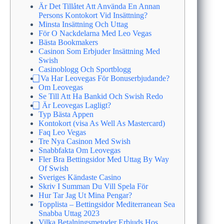
Är Det Tillåtet Att Använda En Annan
Persons Kontokort Vid Insättning?
Minsta Insättning Och Uttag
För O Nackdelarna Med Leo Vegas
Bästa Bookmakers
Casinon Som Erbjuder Insättning Med
Swish
Casinoblogg Och Sportblogg
⃣ Va Har Leovegas För Bonuserbjudande?
Om Leovegas
Se Till Att Ha Bankid Och Swish Redo
⃣ Är Leovegas Lagligt?
Typ Bästa Appen
Kontokort (visa As Well As Mastercard)
Faq Leo Vegas
Tre Nya Casinon Med Swish
Snabbfakta Om Leovegas
Fler Bra Bettingsidor Med Uttag By Way
Of Swish
Sveriges Kändaste Casino
Skriv I Summan Du Vill Spela För
Hur Tar Jag Ut Mina Pengar?
Topplista – Bettingsidor Mediterranean Sea
Snabba Uttag 2023
Vilka Betalningsmetoder Erbjuds Hos