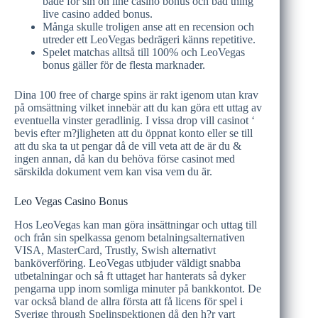
både för sin on line casino bonus och bad thing
live casino added bonus.
Många skulle troligen anse att en recension och
utreder ett LeoVegas bedrägeri känns repetitive.
Spelet matchas alltså till 100% och LeoVegas
bonus gäller för de flesta marknader.
Dina 100 free of charge spins är rakt igenom utan krav
på omsättning vilket innebär att du kan göra ett uttag av
eventuella vinster geradlinig. I vissa drop vill casinot ‘
bevis efter m?jligheten att du öppnat konto eller se till
att du ska ta ut pengar då de vill veta att de är du &
ingen annan, då kan du behöva förse casinot med
särskilda dokument vem kan visa vem du är.
Leo Vegas Casino Bonus
Hos LeoVegas kan man göra insättningar och uttag till
och från sin spelkassa genom betalningsalternativen
VISA, MasterCard, Trustly, Swish alternativt
banköverföring. LeoVegas utbjuder väldigt snabba
utbetalningar och så ft uttaget har hanterats så dyker
pengarna upp inom somliga minuter på bankkontot. De
var också bland de allra första att få licens för spel i
Sverige through Spelinspektionen då den h?r vart