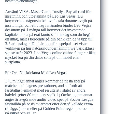
heatet/evenemanget.
Använd VISA, MasterCard, Trustly,, Paysafecard för
insättning och utbetalning på Leo Las vegas. Du
kommer inte någonsin behöva betala durante avgift på
insättningar och ett uttag i månaden bjuder Leo Vegas
dessutom på. I många fall kommer det investerade
kapitalet landa på erat konto samma dag som du begär
ett uttag, males beroende på din bank kan de ta upp till
3-5 arbetsdagar. Det här populära spelpalatset visar
verkligen på hur nätcasinounderhållning we världsklass
ska se ut år 2023. Leo Vegas online casino fungerar lika
mycket bra på din dator som på din mobil eller
surfplatta.
För Och Nackdelarna Med Leo Vegas
1) Om inget annat anges kommer de flesta spel på
matchen och lagens prestationer, and so forth att
fastställas i enlighet med resultatet i slutet av andra
halvlek (efter 80 minuters spel). 1) Omkring inte annat
anges är avgörande audio-video spel på Soccer League
fastställda på basis av arbetet efter den så kallade extra-
(tilläggs-) tiden eller på Golden Point-regeln, beroende
på vilket och gäller.