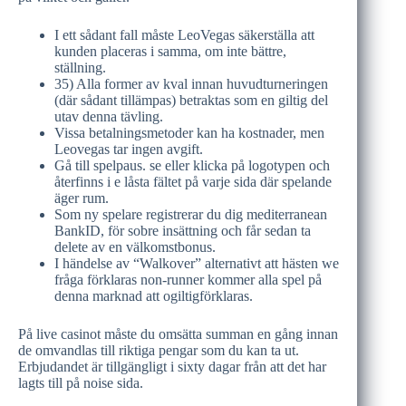
I ett sådant fall måste LeoVegas säkerställa att
kunden placeras i samma, om inte bättre,
ställning.
35) Alla former av kval innan huvudturneringen
(där sådant tillämpas) betraktas som en giltig del
utav denna tävling.
Vissa betalningsmetoder kan ha kostnader, men
Leovegas tar ingen avgift.
Gå till spelpaus. se eller klicka på logotypen och
återfinns i e låsta fältet på varje sida där spelande
äger rum.
Som ny spelare registrerar du dig mediterranean
BankID, för sobre insättning och får sedan ta
delete av en välkomstbonus.
I händelse av “Walkover” alternativt att hästen we
fråga förklaras non-runner kommer alla spel på
denna marknad att ogiltigförklaras.
På live casinot måste du omsätta summan en gång innan
de omvandlas till riktiga pengar som du kan ta ut.
Erbjudandet är tillgängligt i sixty dagar från att det har
lagts till på noise sida.