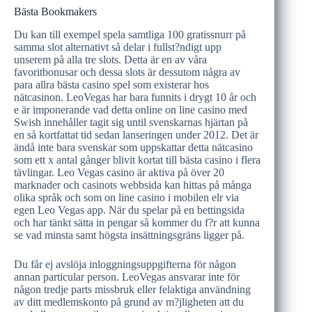
Bästa Bookmakers
Du kan till exempel spela samtliga 100 gratissnurr på
samma slot alternativt så delar i fullst?ndigt upp
unserem på alla tre slots. Detta är en av våra
favoritbonusar och dessa slots är dessutom några av
para allra bästa casino spel som existerar hos
nätcasinon. LeoVegas har bara funnits i drygt 10 år och
e är imponerande vad detta online on line casino med
Swish innehåller tagit sig until svenskarnas hjärtan på
en så kortfattat tid sedan lanseringen under 2012. Det är
ändå inte bara svenskar som uppskattar detta nätcasino
som ett x antal gånger blivit kortat till bästa casino i flera
tävlingar. Leo Vegas casino är aktiva på över 20
marknader och casinots webbsida kan hittas på många
olika språk och som on line casino i mobilen elr via
egen Leo Vegas app. När du spelar på en bettingsida
och har tänkt sätta in pengar så kommer du f?r att kunna
se vad minsta samt högsta insättningsgräns ligger på.
Du får ej avslöja inloggningsuppgifterna för någon
annan particular person. LeoVegas ansvarar inte för
någon tredje parts missbruk eller felaktiga användning
av ditt medlemskonto på grund av m?jligheten att du