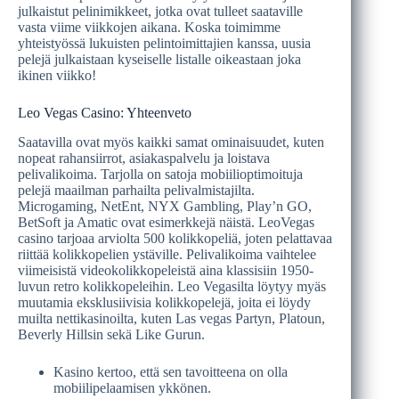
julkaistut pelinimikkeet, jotka ovat tulleet saataville
vasta viime viikkojen aikana. Koska toimimme
yhteistyössä lukuisten pelintoimittajien kanssa, uusia
pelejä julkaistaan kyseiselle listalle oikeastaan joka
ikinen viikko!
Leo Vegas Casino: Yhteenveto
Saatavilla ovat myös kaikki samat ominaisuudet, kuten
nopeat rahansiirrot, asiakaspalvelu ja loistava
pelivalikoima. Tarjolla on satoja mobiilioptimoituja
pelejä maailman parhailta pelivalmistajilta.
Microgaming, NetEnt, NYX Gambling, Play’n GO,
BetSoft ja Amatic ovat esimerkkejä näistä. LeoVegas
casino tarjoaa arviolta 500 kolikkopeliä, joten pelattavaa
riittää kolikkopelien ystäville. Pelivalikoima vaihtelee
viimeisistä videokolikkopeleistä aina klassisiin 1950-
luvun retro kolikkopeleihin. Leo Vegasilta löytyy myäs
muutamia eksklusiivisia kolikkopelejä, joita ei löydy
muilta nettikasinoilta, kuten Las vegas Partyn, Platoun,
Beverly Hillsin sekä Like Gurun.
Kasino kertoo, että sen tavoitteena on olla
mobiilipelaamisen ykkönen.