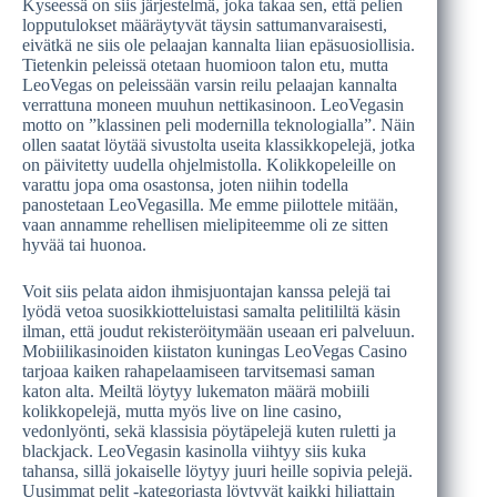
Kyseessä on siis järjestelmä, joka takaa sen, että pelien
lopputulokset määräytyvät täysin sattumanvaraisesti,
eivätkä ne siis ole pelaajan kannalta liian epäsuosiollisia.
Tietenkin peleissä otetaan huomioon talon etu, mutta
LeoVegas on peleissään varsin reilu pelaajan kannalta
verrattuna moneen muuhun nettikasinoon. LeoVegasin
motto on ”klassinen peli modernilla teknologialla”. Näin
ollen saatat löytää sivustolta useita klassikkopelejä, jotka
on päivitetty uudella ohjelmistolla. Kolikkopeleille on
varattu jopa oma osastonsa, joten niihin todella
panostetaan LeoVegasilla. Me emme piilottele mitään,
vaan annamme rehellisen mielipiteemme oli ze sitten
hyvää tai huonoa.
Voit siis pelata aidon ihmisjuontajan kanssa pelejä tai
lyödä vetoa suosikkiotteluistasi samalta pelitililtä käsin
ilman, että joudut rekisteröitymään useaan eri palveluun.
Mobiilikasinoiden kiistaton kuningas LeoVegas Casino
tarjoaa kaiken rahapelaamiseen tarvitsemasi saman
katon alta. Meiltä löytyy lukematon määrä mobiili
kolikkopelejä, mutta myös live on line casino,
vedonlyönti, sekä klassisia pöytäpelejä kuten ruletti ja
blackjack. LeoVegasin kasinolla viihtyy siis kuka
tahansa, sillä jokaiselle löytyy juuri heille sopivia pelejä.
Uusimmat pelit -kategoriasta löytyvät kaikki hiljattain