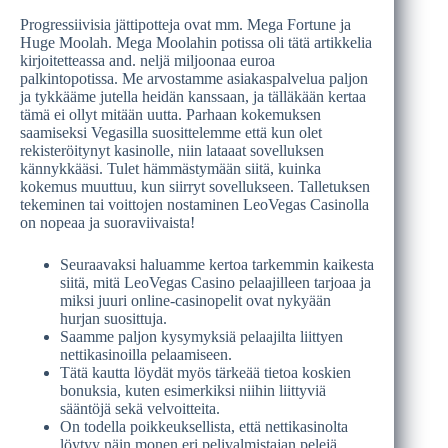
Progressiivisia jättipotteja ovat mm. Mega Fortune ja
Huge Moolah. Mega Moolahin potissa oli tätä artikkelia
kirjoitetteassa and. neljä miljoonaa euroa
palkintopotissa. Me arvostamme asiakaspalvelua paljon
ja tykkääme jutella heidän kanssaan, ja tälläkään kertaa
tämä ei ollyt mitään uutta. Parhaan kokemuksen
saamiseksi Vegasilla suosittelemme että kun olet
rekisteröitynyt kasinolle, niin lataaat sovelluksen
kännykkääsi. Tulet hämmästymään siitä, kuinka
kokemus muuttuu, kun siirryt sovellukseen. Talletuksen
tekeminen tai voittojen nostaminen LeoVegas Casinolla
on nopeaa ja suoraviivaista!
Seuraavaksi haluamme kertoa tarkemmin kaikesta
siitä, mitä LeoVegas Casino pelaajilleen tarjoaa ja
miksi juuri online-casinopelit ovat nykyään
hurjan suosittuja.
Saamme paljon kysymyksiä pelaajilta liittyen
nettikasinoilla pelaamiseen.
Tätä kautta löydät myös tärkeää tietoa koskien
bonuksia, kuten esimerkiksi niihin liittyviä
sääntöjä sekä velvoitteita.
On todella poikkeuksellista, että nettikasinolta
löytyy näin monen eri pelivalmistajan pelejä.