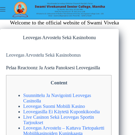
Welcome to the official website of Swami Vivekanand Senio
Leovegas Arvostelu Sekä Kasinobonu
Leovegas Arvostelu Sekä Kasinobonus
Pelaa Reactoonz Ja Aseta Panoksesi Leovegasilla
Content
Suunnittelu Ja Navigointi Leovegas
Casinolla
Leovegas Suomi Mobiili Kasino
Leovegasilla Ei Käytetä Kuponkikoodia
Live Casinon Sekä Leovegas Sportin
Tarjoukset
Leovegas Arvostelu – Kattava Tietopaketti
Mobiilikasinoiden Kuninkaasta