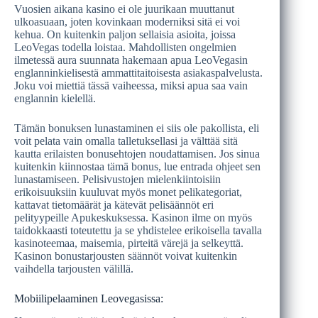
Vuosien aikana kasino ei ole juurikaan muuttanut
ulkoasuaan, joten kovinkaan moderniksi sitä ei voi
kehua. On kuitenkin paljon sellaisia asioita, joissa
LeoVegas todella loistaa. Mahdollisten ongelmien
ilmetessä aura suunnata hakemaan apua LeoVegasin
englanninkielisestä ammattitaitoisesta asiakaspalvelusta.
Joku voi miettiä tässä vaiheessa, miksi apua saa vain
englannin kielellä.
Tämän bonuksen lunastaminen ei siis ole pakollista, eli
voit pelata vain omalla talletuksellasi ja välttää sitä
kautta erilaisten bonusehtojen noudattamisen. Jos sinua
kuitenkin kiinnostaa tämä bonus, lue entrada ohjeet sen
lunastamiseen. Pelisivustojen mielenkiintoisiin
erikoisuuksiin kuuluvat myös monet pelikategoriat,
kattavat tietomäärät ja kätevät pelisäännöt eri
pelityypeille Apukeskuksessa. Kasinon ilme on myös
taidokkaasti toteutettu ja se yhdistelee erikoisella tavalla
kasinoteemaa, maisemia, pirteitä värejä ja selkeyttä.
Kasinon bonustarjousten säännöt voivat kuitenkin
vaihdella tarjousten välillä.
Mobiilipelaaminen Leovegasissa: