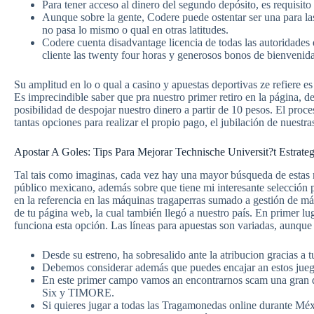
Para tener acceso al dinero del segundo depósito, es requisito 
Aunque sobre la gente, Codere puede ostentar ser una para la
no pasa lo mismo o qual en otras latitudes.
Codere cuenta disadvantage licencia de todas las autoridades e
cliente las twenty four horas y generosos bonos de bienvenida
Su amplitud en lo o qual a casino y apuestas deportivas ze refiere es
Es imprecindible saber que pra nuestro primer retiro en la página, 
posibilidad de despojar nuestro dinero a partir de 10 pesos. El pro
tantas opciones para realizar el propio pago, el jubilación de nuest
Apostar A Goles: Tips Para Mejorar Technische Universit?t Estrateg
Tal tais como imaginas, cada vez hay una mayor búsqueda de estas 
público mexicano, además sobre que tiene mi interesante selecci
en la referencia en las máquinas tragaperras sumado a gestión de m
de tu página web, la cual también llegó a nuestro país. En primer lu
funciona esta opción. Las líneas para apuestas son variadas, aunque
Desde su estreno, ha sobresalido ante la atribucion gracias 
Debemos considerar además que puedes encajar an estos juego
En este primer campo vamos an encontrarnos scam una gran di
Six y TIMORE.
Si quieres jugar a todas las Tragamonedas online durante Mé