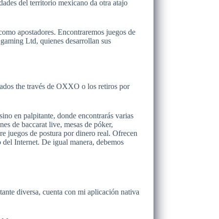
des del territorio mexicano da otra atajo
is como apostadores. Encontraremos juegos de
gaming Ltd, quienes desarrollan sus
zados the través de OXXO o los retiros por
sino en palpitante, donde encontrarás varias
ones de baccarat live, mesas de póker,
e juegos de postura por dinero real. Ofrecen
o del Internet. De igual manera, debemos
ante diversa, cuenta con mi aplicación nativa