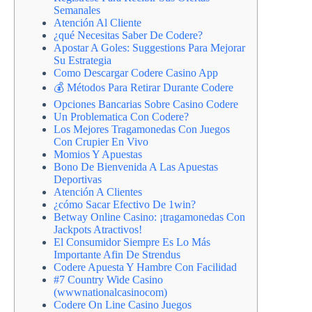
Semanales
Atención Al Cliente
¿qué Necesitas Saber De Codere?
Apostar A Goles: Suggestions Para Mejorar
Su Estrategia
Como Descargar Codere Casino App
💰 Métodos Para Retirar Durante Codere
Opciones Bancarias Sobre Casino Codere
Un Problematica Con Codere?
Los Mejores Tragamonedas Con Juegos
Con Crupier En Vivo
Momios Y Apuestas
Bono De Bienvenida A Las Apuestas
Deportivas
Atención A Clientes
¿cómo Sacar Efectivo De 1win?
Betway Online Casino: ¡tragamonedas Con
Jackpots Atractivos!
El Consumidor Siempre Es Lo Más
Importante Afin De Strendus
Codere Apuesta Y Hambre Con Facilidad
#7 Country Wide Casino
(wwwnationalcasinocom)
Codere On Line Casino Juegos