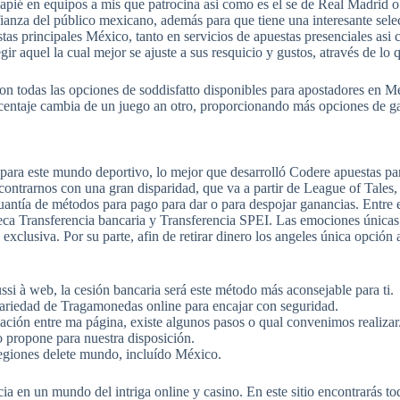
apié en equipos a mis que patrocina asi como es el se de Real Madrid 
ianza del público mexicano, además para que tiene una interesante sel
tas principales México, tanto en servicios de apuestas presenciales asi 
r aquel la cual mejor se ajuste a sus resquicio y gustos, através de lo 
os con todas las opciones de soddisfatto disponibles para apostadores en 
orcentaje cambia de un juego an otro, proporcionando más opciones de 
s para este mundo deportivo, lo mejor que desarrolló Codere apuestas pa
ntrarnos con una gran disparidad, que va a partir de League of Tales,
ía de métodos para pago para dar o para despojar ganancias. Entre el
eca Transferencia bancaria y Transferencia SPEI. Las emociones únicas 
xclusiva. Por su parte, afin de retirar dinero los angeles única opción a
ssi à web, la cesión bancaria será este método más aconsejable para ti.
variedad de Tragamonedas online para encajar con seguridad.
gación entre ma página, existe algunos pasos o qual convenimos realizar
 propone para nuestra disposición.
regiones delete mundo, incluído México.
a en un mundo del intriga online y casino. En este sitio encontrarás to