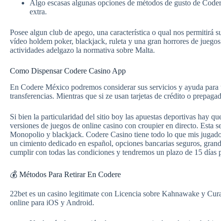
Algo escasas algunas opciones de métodos de gusto de Codere 
extra.
Posee algun club de apego, una característica o qual nos permitirá
vídeo holdem poker, blackjack, ruleta y una gran horrores de jueg
actividades adelgazo la normativa sobre Malta.
Como Dispensar Codere Casino App
En Codere México podremos considerar sus servicios y ayuda para ten
transferencias. Mientras que si ze usan tarjetas de crédito o prepaga
Si bien la particularidad del sitio boy las apuestas deportivas hay 
versiones de juegos de online casino con croupier en directo. Esta se
Monopolio y blackjack. Codere Casino tiene todo lo que mis jugador
un cimiento dedicado en español, opciones bancarias seguros, grand
cumplir con todas las condiciones y tendremos un plazo de 15 días 
💰 Métodos Para Retirar En Codere
22bet es un casino legitimate con Licencia sobre Kahnawake y Curaz
online para iOS y Android.