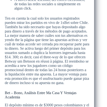
de todas las redes sociales u simplemente en
algun click.
Ten en cuenta la cual solo los usuarios registrados
pueden mirar los partidos en vivo de 1xBet sobre Chile.
También ha sido necesario que hayas depositado algo
para dinero a través de los métodos de pago aceptados.
La mejor manera de saber cuáles son tus alternativas es
yendo the la página que tiene las apuestas activas y ver
cuál de todas accede ser cerrada pra recuperar parte para
tu dinero. Se activa luego del primer depósito para los
usuarios sumado a duplica la horrores ingresada hasta
$14. 300; es decir, casi el three-way de lo que ofrecen
Betway um Betsson en réussi à página. El reembolso se
acredita a new los jugadores como un código
promocional dentro de todas las 24 horas posteriores a
la liquidación entre ma apuesta. La mayor ventaja para
esta promoción es que el usufructuario puede ganar piza
de dinero incluso si su apuesta no gana.
Bet – Bono, Análisis Entre Ma Casa Y Ventajas
Academia
El depósito mínimo es de $3000 pesos colombianos y el