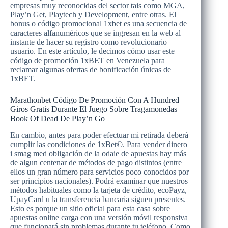
empresas muy reconocidas del sector tais como MGA,
Play’n Get, Playtech y Development, entre otras. El
bonus o código promocional 1xbet es una secuencia de
caracteres alfanuméricos que se ingresan en la web al
instante de hacer su registro como revolucionario
usuario. En este artículo, le decimos cómo usar este
código de promoción 1xBET en Venezuela para
reclamar algunas ofertas de bonificación únicas de
1xBET.
Marathonbet Código De Promoción Con A Hundred
Giros Gratis Durante El Juego Sobre Tragamonedas
Book Of Dead De Play’n Go
En cambio, antes para poder efectuar mi retirada deberá
cumplir las condiciones de 1xBet©. Para vender dinero
i smag med obligación de la odaie de apuestas hay más
de algun centenar de métodos de pago distintos (entre
ellos un gran número para servicios poco conocidos por
ser principios nacionales). Podrá examinar que nuestros
métodos habituales como la tarjeta de crédito, ecoPayz,
UpayCard u la transferencia bancaria siguen presentes.
Esto es porque un sitio oficial para esta casa sobre
apuestas online carga con una versión móvil responsiva
que funcionará sin problemas durante tu teléfono. Como