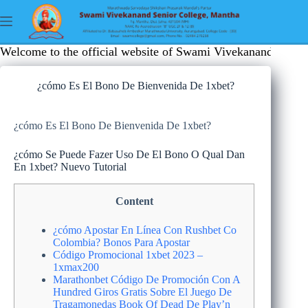
ome to the official website of Swami Vivekanand Senior Co
¿cómo Es El Bono De Bienvenida De 1xbet?
¿cómo Es El Bono De Bienvenida De 1xbet?
¿cómo Se Puede Fazer Uso De El Bono O Qual Dan
En 1xbet? Nuevo Tutorial
Content
¿cómo Apostar En Línea Con Rushbet Co
Colombia? Bonos Para Apostar
Código Promocional 1xbet 2023 –
1xmax200
Marathonbet Código De Promoción Con A
Hundred Giros Gratis Sobre El Juego De
Tragamonedas Book Of Dead De Play’n