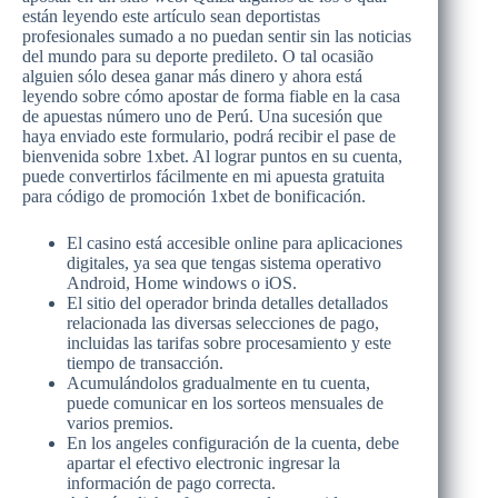
están leyendo este artículo sean deportistas
profesionales sumado a no puedan sentir sin las noticias
del mundo para su deporte predileto. O tal ocasião
alguien sólo desea ganar más dinero y ahora está
leyendo sobre cómo apostar de forma fiable en la casa
de apuestas número uno de Perú. Una sucesión que
haya enviado este formulario, podrá recibir el pase de
bienvenida sobre 1xbet. Al lograr puntos en su cuenta,
puede convertirlos fácilmente en mi apuesta gratuita
para código de promoción 1xbet de bonificación.
El casino está accesible online para aplicaciones
digitales, ya sea que tengas sistema operativo
Android, Home windows o iOS.
El sitio del operador brinda detalles detallados
relacionada las diversas selecciones de pago,
incluidas las tarifas sobre procesamiento y este
tiempo de transacción.
Acumulándolos gradualmente en tu cuenta,
puede comunicar en los sorteos mensuales de
varios premios.
En los angeles configuración de la cuenta, debe
apartar el efectivo electronic ingresar la
información de pago correcta.