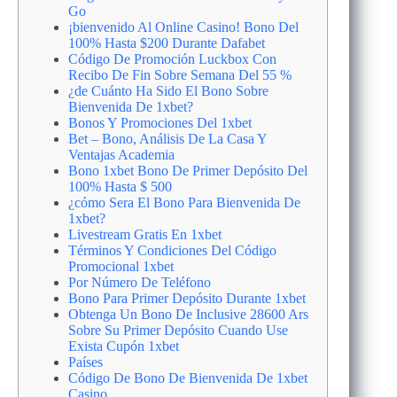
Go
¡bienvenido Al Online Casino! Bono Del
100% Hasta $200 Durante Dafabet
Código De Promoción Luckbox Con
Recibo De Fin Sobre Semana Del 55 %
¿de Cuánto Ha Sido El Bono Sobre
Bienvenida De 1xbet?
Bonos Y Promociones Del 1xbet
Bet – Bono, Análisis De La Casa Y
Ventajas Academia
Bono 1xbet Bono De Primer Depósito Del
100% Hasta $ 500
¿cómo Sera El Bono Para Bienvenida De
1xbet?
Livestream Gratis En 1xbet
Términos Y Condiciones Del Código
Promocional 1xbet
Por Número De Teléfono
Bono Para Primer Depósito Durante 1xbet
Obtenga Un Bono De Inclusive 28600 Ars
Sobre Su Primer Depósito Cuando Use
Exista Cupón 1xbet
Países
Código De Bono De Bienvenida De 1xbet
Casino