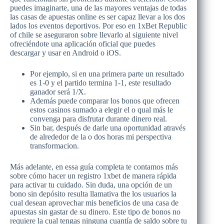
puedes imaginarte, una de las mayores ventajas de todas
las casas de apuestas online es ser capaz llevar a los dos
lados los eventos deportivos. Por eso en 1xBet Republic
of chile se aseguraron sobre llevarlo al siguiente nivel
ofreciéndote una aplicación oficial que puedes
descargar y usar en Android o iOS.
Por ejemplo, si en una primera parte un resultado
es 1-0 y el partido termina 1-1, este resultado
ganador será 1/X.
Además puede comparar los bonos que ofrecen
estos casinos sumado a elegir el o qual más le
convenga para disfrutar durante dinero real.
Sin bar, después de darle una oportunidad através
de alrededor de la o dos horas mi perspectiva
transformacion.
Más adelante, en essa guía completa te contamos más
sobre cómo hacer un registro 1xbet de manera rápida
para activar tu cuidado. Sin duda, una opción de un
bono sin depósito resulta llamativa the los usuarios la
cual desean aprovechar mis beneficios de una casa de
apuestas sin gastar de su dinero. Este tipo de bonos no
requiere la cual tengas ninguna cuantía de saldo sobre tu