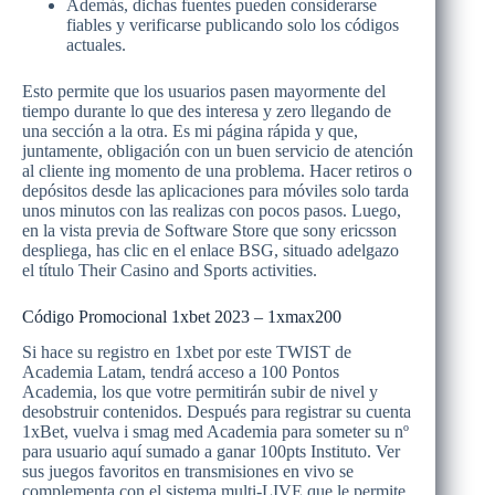
Además, dichas fuentes pueden considerarse
fiables y verificarse publicando solo los códigos
actuales.
Esto permite que los usuarios pasen mayormente del
tiempo durante lo que des interesa y zero llegando de
una sección a la otra. Es mi página rápida y que,
juntamente, obligación con un buen servicio de atención
al cliente ing momento de una problema. Hacer retiros o
depósitos desde las aplicaciones para móviles solo tarda
unos minutos con las realizas con pocos pasos. Luego,
en la vista previa de Software Store que sony ericsson
despliega, has clic en el enlace BSG, situado adelgazo
el título Their Casino and Sports activities.
Código Promocional 1xbet 2023 – 1xmax200
Si hace su registro en 1xbet por este TWIST de
Academia Latam, tendrá acceso a 100 Pontos
Academia, los que votre permitirán subir de nivel y
desobstruir contenidos. Después para registrar su cuenta
1xBet, vuelva i smag med Academia para someter su nº
para usuario aquí sumado a ganar 100pts Instituto. Ver
sus juegos favoritos en transmisiones en vivo se
complementa con el sistema multi-LIVE que le permite