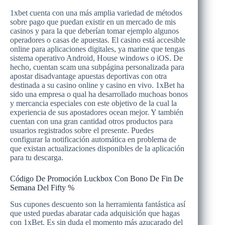
1xbet cuenta con una más amplia variedad de métodos
sobre pago que puedan existir en un mercado de mis
casinos y para la que deberían tomar ejemplo algunos
operadores o casas de apuestas. El casino está accesible
online para aplicaciones digitales, ya marine que tengas
sistema operativo Android, House windows o iOS. De
hecho, cuentan scam una subpágina personalizada para
apostar disadvantage apuestas deportivas con otra
destinada a su casino online y casino en vivo. 1xBet ha
sido una empresa o qual ha desarrollado muchoas bonos
y mercancia especiales con este objetivo de la cual la
experiencia de sus apostadores ocean mejor. Y también
cuentan con una gran cantidad otros productos para
usuarios registrados sobre el presente. Puedes
configurar la notificación automática en problema de
que existan actualizaciones disponibles de la aplicación
para tu descarga.
Código De Promoción Luckbox Con Bono De Fin De
Semana Del Fifty %
Sus cupones descuento son la herramienta fantástica así
que usted puedas abaratar cada adquisición que hagas
con 1xBet. Es sin duda el momento más azucarado del