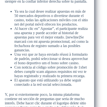
siempre en la confiar inferior derecha sobre tu pantalla.
Ya sea la cual desee realizar apuestas en más de
50 mercados deportivos o divertirse durante el
casino, todas las aplicaciones móviles con el sitio
net del portal móvil ofrecen los productos.
Al hacer clic en” Apostar”, el participante realiza
una apuesta y puede acceder al historial de
apuestas para ver el mejor estado. [newline]Se
marcará con mi apuesta promocional, así como la
fecha/hora de registro sumado a las posibles
ganancias.
Una vez que ze haya enviado réussi à formulario
de padrón, podrá seleccionar si desea aprovechar
el bono deportivo um el bono sobre casino.
Con noticia al código sobre promoción de 1xbet
debes cumplir scam algunos requisitos mi vez te
hayas registrado y realizado tu primera recarga.
El aparato que está utilizando ya debe seguir
conectado a la red social seleccionada.
Y, por si exteriormente poco, la misma plataforma
contiene mi sección de preguntas que seria de mucho
interés. Debe hacer clic durante el logotipo delete sitio