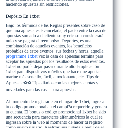
haciendo apuestas sin restricciones.
Depósito En 1xbet
Bajo los términos de las Reglas presentes sobre caso de
que una apuesta esté cancelada, el pacto entre la casa de
apuestas sumado a el cliente sony ericsson considerará
nulo y se pagará el reembolso. Deportes, es una
combinación de aquellas eventos, los beneficios
probables de estos eventos, sus fechas y horas, aquella
programme 1xbet
vez la casa de apuestas termina para
aceptar las apuestas por los resultados de estos eventos.
1xbet no podía dejar pasar durante alto la aplicación
1xbet para dispositivos móviles que hace que apostar
marine más sencillo, fácil, emocionante, etc. Tips de
Apuestas ⚽⚽ Tips diarios con las mejores cuotas y
novedades para las casas para apuestas.
Al momento de registrarte en el lugar de 1xbet, ingresa
tu codigo promocional en el campi?a requerido y genera
tu cuenta. El bonus o código promocional 1xbet ha sido
una secuencia para caracteres alfanuméricos la cual se
ingresan sobre la web al momento de hacer tu registro
como nuevo usuario. Realizar una jugada a partir de el