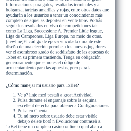
Informaciones para goles, resultados terminales y al
holganza, tarjetas amarillas y rojas, entre otros datos que
ayudarán a los usuarios a tener un conocimiento más
completo de aquellas deportes en vente libre. Podrás
seguir los resultados en vivo de competiciones tais
como La Liga, Successione A, Premier Little league,
Liga de Campeones, Liga Europa, no meio de otras.
[newline]El código de época vinculado durante este
diseño de una elección permite a los nuevos jugadores
ver el asombroso grado de soddisfatto de las apuestas de
1xbet en su primera trastienda. Tenga en obligación
generosamente que el no es el código de
acrecentamiento para las apuestas, pero para la
determinación.
¿Cómo manejar mi usuario para 1xBet?
Ve p? linje med pestañ a great Actividad.
Pulsa durante el engranaje sobre la esquina
excellent derecha para obtener a Configuraciones.
Pulsa en Cuenta.
Tu nú mero sobre usuario debe estar visible
debajo delete botó n Evolucionar contraseñ a.
1xBet tiene un completo casino online o qual abarca