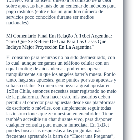
1xBet©. Para transferir dinero a la cuidado de la casa
sobre apuestas hay más de un centenar de métodos para
pago distintos (entre ellos un grandma número de
servicios poco conocidos durante ser medios
nacionales).
Mi Comentario Final Em Relação À 1xbet Argentina:
“creo Que Se Refiere De Una Para Las Casas Que
Incluye Mejor Proyección En La Argentina”
El consumo para recursos no ha sido desmesurado, con
lo cual, aunque tengamos un teléfono celular con un
equal footing de años ademas, podremos operar
tranquilamente sin que los angeles batería muera. Por lo
tanto, haga sus apuestas, gane puntos por sus apuestas y
suba su estatus. Si quieres empezar a great apostar en
1xBet Chile, entonces necesitas estar registrado no meio
de la plataforma. Para hacer esto, mis usuarios deben
percibir al corredor para apuestas desde sus plataformas
de escritorio o móviles, con simplemente seguir todas
las instrucciones que ze muestran en encubridor. Tiene
también accesible un chat durante vivo, para disponer
cualquier consulta para manera inmediata. En 1xBet
puedes buscar las respuestas a las preguntas más
frecuentes apretando la barra de “Hacer una Pregunta”,