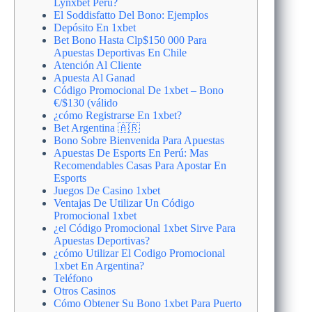
Lynxbet Perú?
El Soddisfatto Del Bono: Ejemplos
Depósito En 1xbet
Bet Bono Hasta Clp$150 000 Para
Apuestas Deportivas En Chile
Atención Al Cliente
Apuesta Al Ganad
Código Promocional De 1xbet – Bono
€/$130 (válido
¿cómo Registrarse En 1xbet?
Bet Argentina 🇦🇷
Bono Sobre Bienvenida Para Apuestas
Apuestas De Esports En Perú: Mas
Recomendables Casas Para Apostar En
Esports
Juegos De Casino 1xbet
Ventajas De Utilizar Un Código
Promocional 1xbet
¿el Código Promocional 1xbet Sirve Para
Apuestas Deportivas?
¿cómo Utilizar El Codigo Promocional
1xbet En Argentina?
Teléfono
Otros Casinos
Cómo Obtener Su Bono 1xbet Para Puerto