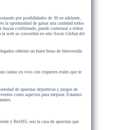
ostando por posibilidades de 30 en adelante,
es la oportunidad de ganar una cantidad todos
s se hayan confirmado, puede comenzar a retirar
 la web se convertirá en otro Socio Global del
n llegados obtener un buen bono de bienvenida
n casino en vivo con crupieres reales que te
variedad de apuestas deportivas y juegos de
s eventos como aspectos para mejorar. Estamos
tantes.
iente y Bet365, son la casa de apuestas que