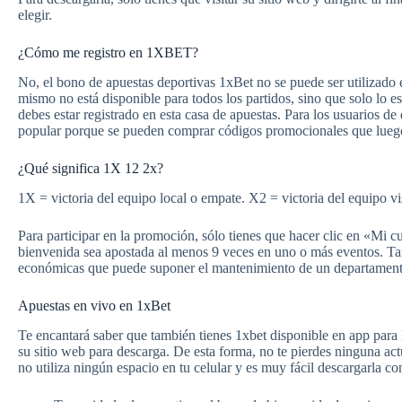
elegir.
¿Cómo me registro en 1XBET?
No, el bono de apuestas deportivas 1xBet no se puede ser utilizado 
mismo no está disponible para todos los partidos, sino que solo lo e
debes estar registrado en esta casa de apuestas. Para los usuarios 
popular porque se pueden comprar códigos promocionales que luego 
¿Qué significa 1X 12 2x?
1X = victoria del equipo local o empate. X2 = victoria del equipo vi
Para participar en la promoción, sólo tienes que hacer clic en «Mi c
bienvenida sea apostada al menos 9 veces en uno o más eventos. Ta
económicas que puede suponer el mantenimiento de un departamento
Apuestas en vivo en 1xBet
Te encantará saber que también tienes 1xbet disponible en app par
su sitio web para descarga. De esta forma, no te pierdes ninguna ac
no utiliza ningún espacio en tu celular y es muy fácil descargarla con