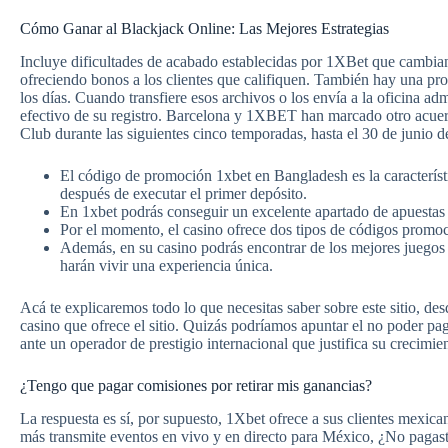
Cómo Ganar al Blackjack Online: Las Mejores Estrategias
Incluye dificultades de acabado establecidas por 1XBet que cambian 
ofreciendo bonos a los clientes que califiquen. También hay una pr
los días. Cuando transfiere esos archivos o los envía a la oficina a
efectivo de su registro. Barcelona y 1XBET han marcado otro acuerd
Club durante las siguientes cinco temporadas, hasta el 30 de junio d
El código de promoción 1xbet en Bangladesh es la característi
después de executar el primer depósito.
En 1xbet podrás conseguir un excelente apartado de apuestas e
Por el momento, el casino ofrece dos tipos de códigos promoc
Además, en su casino podrás encontrar de los mejores juegos
harán vivir una experiencia única.
Acá te explicaremos todo lo que necesitas saber sobre este sitio, d
casino que ofrece el sitio. Quizás podríamos apuntar el no poder pag
ante un operador de prestigio internacional que justifica su crecimi
¿Tengo que pagar comisiones por retirar mis ganancias?
La respuesta es sí, por supuesto, 1Xbet ofrece a sus clientes mexi
más transmite eventos en vivo y en directo para México, ¿No pagast