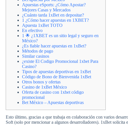
Apuestas eSports: ¿Cómo Apostar?
Mejores Casas y Mercados
¿Cuánto tarda 1xBet en depositar?
1 ¿Cómo hacer apuestas en 1XBET?
Apuesta 1xBet TOTO
En efectivo
1 🌟 ¿1XBET es un sitio legal y seguro en
México?
¿Es fiable hacer apuestas en 1xBet?
Métodos de pago
Similar casinos
¿existe El Codigo Promocional 1xbet Para
Casino?
Tipos de apuestas deportivas en 1xBet
Código de Bono de Bienvenida 1xBet
Otros bonos y ofertas
Casino de 1xBet México
Oferta de casino con 1xbet código
promocional
Bet México – Apuestas deportivas
Esto último, gracias a que trabaja en colaboración con varios de
Soft (solo por mencionar a algunos desarrolladores). 1xBet solicita 