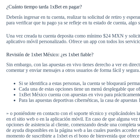
¿Cuánto tiempo tarda 1xBet en pagar?
Deberás ingresar en tu cuenta, realizar tu solicitud de retiro y esper
para verificar que tu pago ya se refleje en tu estado de cuenta, alg
Una vez creada tu cuenta deposita como mínimo $24 MXN y solicita 
aplicativo móvil personalizado. Ofrece un app con todos los servic
Revisión de 1xbet México: ¿es 1xbet fiable?
Sin embargo, con las apuestas en vivo tienes derecho a ver en direc
comentar y enviar mensajes a otros usuarios de forma fácil y segura
Si se identifica a estas personas, la cuenta se bloqueará perm
Cada una de estas opciones tiene un menú desplegable que of
1xBet México cuenta con apuestas en vivo para prácticamente
Para las apuestas deportivas cibernéticas, la casa de apuestas 
» o poniéndote en contacto con el soporte técnico y explicándoles la
en el sitio web o en la aplicación móvil. En caso de que alguna ve
opciones de asistencia al cliente, comenzando desde una completa se
de ayuda disponibles en la página web a las cuales puedes acceder e
momento de suscribirte a 1xbet es el bono de bienvenida que ofrece