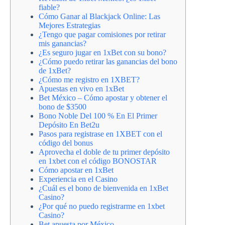
fiable?
Cómo Ganar al Blackjack Online: Las
Mejores Estrategias
¿Tengo que pagar comisiones por retirar
mis ganancias?
¿Es seguro jugar en 1xBet con su bono?
¿Cómo puedo retirar las ganancias del bono
de 1xBet?
¿Cómo me registro en 1XBET?
Apuestas en vivo en 1xBet
Bet México – Cómo apostar y obtener el
bono de $3500
Bono Noble Del 100 % En El Primer
Depósito En Bet2u
Pasos para registrase en 1XBET con el
código del bonus
Aprovecha el doble de tu primer depósito
en 1xbet con el código BONOSTAR
Cómo apostar en 1xBet
Experiencia en el Casino
¿Cuál es el bono de bienvenida en 1xBet
Casino?
¿Por qué no puedo registrarme en 1xbet
Casino?
Bet apuesta por México