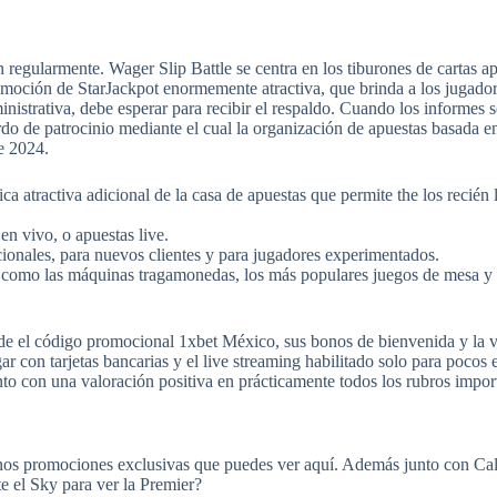
regularmente. Wager Slip Battle se centra en los tiburones de cartas ap
omoción de StarJackpot enormemente atractiva, que brinda a los jugador
dministrativa, debe esperar para recibir el respaldo. Cuando los informe
o de patrocinio mediante el cual la organización de apuestas basada en
e 2024.
ca atractiva adicional de la casa de apuestas que permite the los recié
n vivo, o apuestas live.
ionales, para nuevos clientes y para jugadores experimentados.
 como las máquinas tragamonedas, los más populares juegos de mesa y u
esde el código promocional 1xbet México, sus bonos de bienvenida y la 
ar con tarjetas bancarias y el live streaming habilitado solo para poco
ento con una valoración positiva en prácticamente todos los rubros impor
canos promociones exclusivas que puedes ver aquí. Además junto con Cal
e el Sky para ver la Premier?