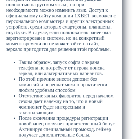
полностью на русском языке, но при
необходимости можно изменить язык. Доступ к
официальному сайту компании 1XBET возможен с
персонального компьютера и других электронных
устройств, среди которых смартфоны, планшеты,
ноутбуки. В случае, если пользователь ранее был
зарегистрирован в системе, но на конкретный
момент времени он не может зайти на сайт,
зеркало пригодится для решения этой проблемы.
Таким образом, запуск софта с экрана
телефона не потребует от игрока поиска
зеркал, или альтернативных вариантов.
По этой причине внести депозит без
комиссий и переплат можно практически
любым удобным способом.
Отсутствие явных фаворитов перед началом
сезона дает надежду на то, что и новый
чемпионат будет интересным и
захватывающим.
После окончания процедуры регистрации
новобранец получает приветственный бонус
Активируя специальный промокод, геймер
получает дополнительные баллы.