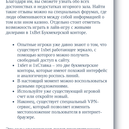
Благодаря им, вы сможете узнать обо всех
достоинствах и недостатках игорного зала. Найти
такие отзывы можно на специальных форумах, где
люди обмениваются между собой информацией о
том или ином казино. Отдельно стоит отметить
возможность играть в лайв-игру с живыми
дилерами в 1xBet Букмекерской конторе.
Опытные игроки уже давно знают о том, что
существует 1xbet работающее зеркало, с
помощью которого можно получить
свободный доступ к сайту.
1хбет и 1хСтавка – это две букмекерские
конторы, которые имеют похожий интерфейс
и аналогичную роспись линий.
В настоящий момент можно воспользоваться
разными предложениями.
Используйте уже существующий игровой
счет или откройте новый.
Наконец, существует специальный VPN-
сервис, который позволяет изменить
местоположение пользователя в интернет-
браузере.