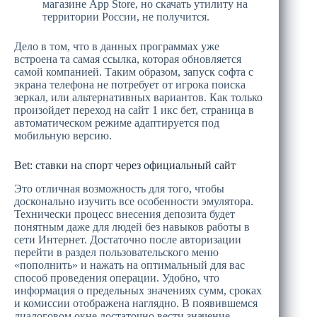
магазине App Store, но скачать утилиту на
территории России, не получится.
Дело в том, что в данных программах уже
встроена та самая ссылка, которая обновляется
самой компанией. Таким образом, запуск софта с
экрана телефона не потребует от игрока поиска
зеркал, или альтернативных вариантов. Как только
произойдет переход на сайт 1 икс бет, страница в
автоматическом режиме адаптируется под
мобильную версию.
Bet: ставки на спорт через официальный сайт
Это отличная возможность для того, чтобы
досконально изучить все особенности эмулятора.
Технически процесс внесения депозита будет
понятным даже для людей без навыков работы в
сети Интернет. Достаточно после авторизации
перейти в раздел пользовательского меню
«пополнить» и нажать на оптимальный для вас
способ проведения операции. Удобно, что
информация о предельных значениях сумм, сроках
и комиссии отображена наглядно. В появившемся
диалоговом окне достаточно вести значение