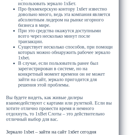
использовать зеркало 1хБет.
Про букмекерскую контору 1хбет известно
довольно много, ведь эта компания является
абсолютным лидером на рынке игорного
бизнеса в мире.
При это средства окажутся доступными
всего через несколько минут после
транзакции.
Существует несколько способов, при помощи
которых можно обнаружить рабочее зеркало
1xbet.
В случае, если пользователь ранее был
зарегистрирован в системе, но на
конкретный момент времени он не может
зайти на сайт, зеркало пригодится для
решения этой проблемы.
Вы будете видеть, как живые дилеры
взаимодействуют с картами или рулеткой. Если вы
хотите отлично провести время и немного
отдохнуть, то 1xBet Слоты – это действительно
отличный выбор для вас.
Зеркало 1xbet – зайти на сайт 1хбет сегодня