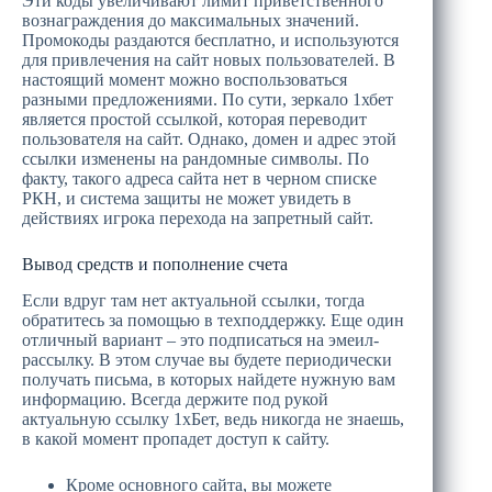
Эти коды увеличивают лимит приветственного
вознаграждения до максимальных значений.
Промокоды раздаются бесплатно, и используются
для привлечения на сайт новых пользователей. В
настоящий момент можно воспользоваться
разными предложениями. По сути, зеркало 1хбет
является простой ссылкой, которая переводит
пользователя на сайт. Однако, домен и адрес этой
ссылки изменены на рандомные символы. По
факту, такого адреса сайта нет в черном списке
РКН, и система защиты не может увидеть в
действиях игрока перехода на запретный сайт.
Вывод средств и пополнение счета
Если вдруг там нет актуальной ссылки, тогда
обратитесь за помощью в техподдержку. Еще один
отличный вариант – это подписаться на эмеил-
рассылку. В этом случае вы будете периодически
получать письма, в которых найдете нужную вам
информацию. Всегда держите под рукой
актуальную ссылку 1хБет, ведь никогда не знаешь,
в какой момент пропадет доступ к сайту.
Кроме основного сайта, вы можете