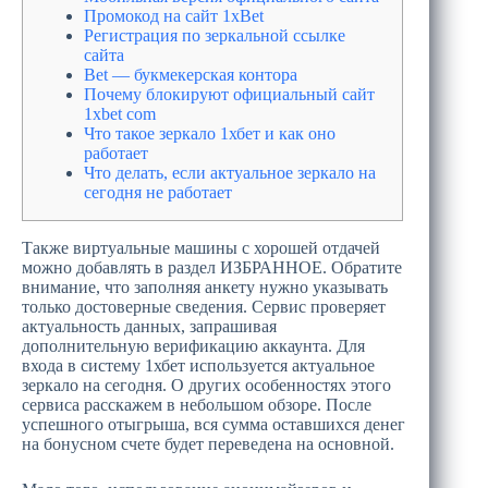
Промокод на сайт 1xBet
Регистрация по зеркальной ссылке
сайта
Bet — букмекерская контора
Почему блокируют официальный сайт
1xbet com
Что такое зеркало 1хбет и как оно
работает
Что делать, если актуальное зеркало на
сегодня не работает
Также виртуальные машины с хорошей отдачей
можно добавлять в раздел ИЗБРАННОЕ. Обратите
внимание, что заполняя анкету нужно указывать
только достоверные сведения. Сервис проверяет
актуальность данных, запрашивая
дополнительную верификацию аккаунта. Для
входа в систему 1хбет используется актуальное
зеркало на сегодня. О других особенностях этого
сервиса расскажем в небольшом обзоре. После
успешного отыгрыша, вся сумма оставшихся денег
на бонусном счете будет переведена на основной.