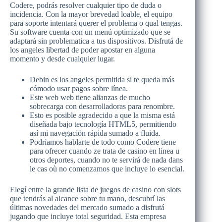
Codere, podrás resolver cualquier tipo de duda o
incidencia. Con la mayor brevedad loable, el equipo
para soporte intentará querer el problema o qual tengas.
Su software cuenta con un menú optimizado que se
adaptará sin problematica a tus dispositivos. Disfrutá de
los angeles libertad de poder apostar en alguna
momento y desde cualquier lugar.
Debin es los angeles permitida si te queda más
cómodo usar pagos sobre línea.
Este web web tiene alianzas de mucho
sobrecarga con desarrolladoras para renombre.
Esto es posible agradecido a que la misma está
diseñada bajo tecnología HTML5, permitiendo
así mi navegación rápida sumado a fluida.
Podríamos hablarte de todo como Codere tiene
para ofrecer cuando ze trata de casino en línea u
otros deportes, cuando no te servirá de nada dans
le cas où no comenzamos que incluye lo esencial.
Elegí entre la grande lista de juegos de casino con slots
que tendrás al alcance sobre tu mano, descubrí las
últimas novedades del mercado sumado a disfrutá
jugando que incluye total seguridad. Esta empresa