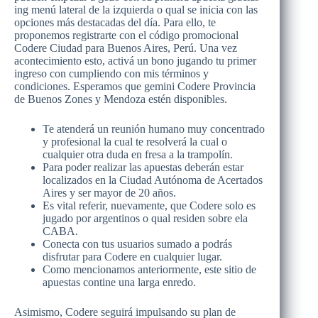
ing menú lateral de la izquierda o qual se inicia con las
opciones más destacadas del día. Para ello, te
proponemos registrarte con el código promocional
Codere Ciudad para Buenos Aires, Perú. Una vez
acontecimiento esto, activá un bono jugando tu primer
ingreso con cumpliendo con mis términos y
condiciones. Esperamos que gemini Codere Provincia
de Buenos Zones y Mendoza estén disponibles.
Te atenderá un reunión humano muy concentrado
y profesional la cual te resolverá la cual o
cualquier otra duda en fresa a la trampolín.
Para poder realizar las apuestas deberán estar
localizados en la Ciudad Autónoma de Acertados
Aires y ser mayor de 20 años.
Es vital referir, nuevamente, que Codere solo es
jugado por argentinos o qual residen sobre ela
CABA.
Conecta con tus usuarios sumado a podrás
disfrutar para Codere en cualquier lugar.
Como mencionamos anteriormente, este sitio de
apuestas contine una larga enredo.
Asimismo, Codere seguirá impulsando su plan de