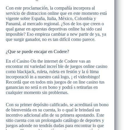
Con este proclamación, la compañía incorpora al
servicio de distraccion online que en este momento está
vigente sobre España, Italia, México, Colombia y
Panamá, al mercado regional. ¿Sos de los que creen o
qual ganar en apuestas deportivas online ha sido casi
imposible? Eso empieza cambiar a new partir de ya, ya
que surgir ganador, no es tan difícil como parece.
¿Que se puede encajar en Codere?
En el Casino On the internet de Codere vas an
encontrar mi variedad increí ble de juegos online casino
como blackjack, ruleta, ruleta en festón y la ú ltima
incorporació in a nuestro catá logo, ¡ el videobingo!
Recordá que en todos mis juegos de on line casino tus
ganancias no será n en bono y podrá s retirarlas en
cualquier momento sin problemas.
Con su primer depósito calificado, se acreditará un bono
de bienvenida en su cuenta, lo o qual le brindará un
incentivo adicional afin de su primera apostando. Este
sitio cuenta con un prolongado catálogo de deportes y
juegos adonde no tendrás dudas para encontrar lo que