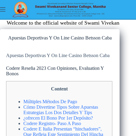
elcome to the official website of Swami Vivekanand Senior 
Apuestas Deportivas Y On Line Casino Betsson Caba
Apuestas Deportivas Y On Line Casino Betsson Caba
Codere Reseña 2023 Con Opiniones, Evaluation Y
Bonos
Content
Múltiples Métodos De Pago
Cómo Divertirse Tipos Sobre Apuestas
Estrategias Los Dos Detalles Y Tips
¿ofrecen El Bono Por 1er Depósito?
Codere Registro- Paso A Paso
Codere E Italia Presentan “hinchadores”,
Que Refleja Este Sentimiento Del Hincha