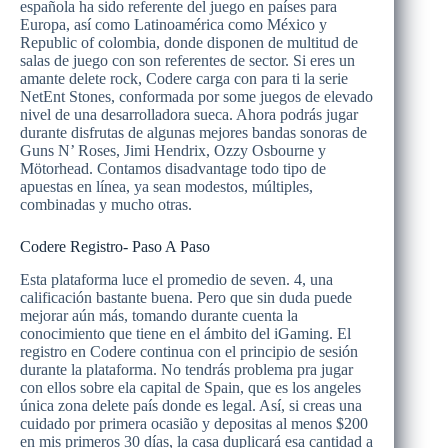
española ha sido referente del juego en países para
Europa, así como Latinoamérica como México y
Republic of colombia, donde disponen de multitud de
salas de juego con son referentes de sector. Si eres un
amante delete rock, Codere carga con para ti la serie
NetEnt Stones, conformada por some juegos de elevado
nivel de una desarrolladora sueca. Ahora podrás jugar
durante disfrutas de algunas mejores bandas sonoras de
Guns N’ Roses, Jimi Hendrix, Ozzy Osbourne y
Mötorhead. Contamos disadvantage todo tipo de
apuestas en línea, ya sean modestos, múltiples,
combinadas y mucho otras.
Codere Registro- Paso A Paso
Esta plataforma luce el promedio de seven. 4, una
calificación bastante buena. Pero que sin duda puede
mejorar aún más, tomando durante cuenta la
conocimiento que tiene en el ámbito del iGaming. El
registro en Codere continua con el principio de sesión
durante la plataforma. No tendrás problema pra jugar
con ellos sobre ela capital de Spain, que es los angeles
única zona delete país donde es legal. Así, si creas una
cuidado por primera ocasião y depositas al menos $200
en mis primeros 30 días, la casa duplicará esa cantidad a