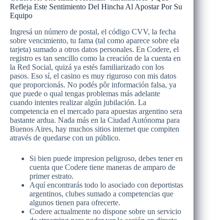
Refleja Este Sentimiento Del Hincha Al Apostar Por Su
Equipo
Ingresá un número de postal, el código CVV, la fecha
sobre vencimiento, tu fama (tal como aparece sobre ela
tarjeta) sumado a otros datos personales. En Codere, el
registro es tan sencillo como la creación de la cuenta en
la Red Social, quizá ya estés familiarizado con los
pasos. Eso sí, el casino es muy riguroso con mis datos
que proporcionás. No podés pôr información falsa, ya
que puede o qual tengas problemas más adelante
cuando intentes realizar algún jubilación. La
competencia en el mercado para apuestas argentino sera
bastante ardua. Nada más en la Ciudad Autónoma para
Buenos Aires, hay muchos sitios internet que compiten
através de quedarse con un público.
Si bien puede impresion peligroso, debes tener en
cuenta que Codere tiene maneras de amparo de
primer estrato.
Aquí encontrarás todo lo asociado con deportistas
argentinos, clubes sumado a competencias que
algunos tienen para ofrecerte.
Codere actualmente no dispone sobre un servicio