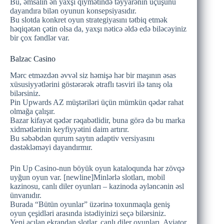
Bu, əmsalın ən yaxşı qiymətində təyyarənin uçuşunu
dayandıra bilən oyunun konsepsiyasıdır.
Bu slotda konkret oyun strategiyasını tətbiq etmək
həqiqətən çətin olsa da, yaxşı nəticə əldə edə biləcəyiniz
bir çox fəndlər var.
Balzac Casino
Mərc etməzdən əvvəl siz həmişə hər bir maşının əsas
xüsusiyyətlərini göstərərək ətraflı təsviri ilə tanış ola
bilərsiniz.
Pin Upwards AZ müştəriləri üçün mümkün qədər rahat
olmağa çalışır.
Bazar kifayət qədər rəqabətlidir, buna görə də bu marka
xidmətlərinin keyfiyyətini daim artırır.
Bu səbəbdən qurum saytın adaptiv versiyasını
dəstəkləməyi dayandırmır.
Pin Up Casino-nun böyük oyun kataloqunda hər zövqə
uyğun oyun var. [newline]Minlərlə slotları, mobil
kazinosu, canlı diler oyunları – kazinoda əyləncənin əsl
ünvanıdır.
Burada “Bütün oyunlar” üzərinə toxunmaqla geniş
oyun çeşidləri arasında istədiyinizi seçə bilərsiniz.
Yeni açılan ekrandan slotlar, canlı diler oyunları, Aviator