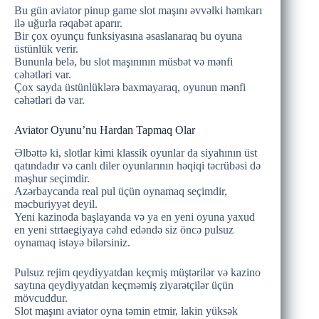
Bu gün aviator pinup game slot maşını əvvəlki həmkarı
ilə uğurla rəqabət aparır.
Bir çox oyunçu funksiyasına əsaslanaraq bu oyuna
üstünlük verir.
Bununla belə, bu slot maşınının müsbət və mənfi
cəhətləri var.
Çox sayda üstünlüklərə baxmayaraq, oyunun mənfi
cəhətləri də var.
Aviator Oyunu’nu Hardan Tapmaq Olar
Əlbəttə ki, slotlar kimi klassik oyunlar da siyahının üst
qatındadır və canlı diler oyunlarının həqiqi təcrübəsi də
məşhur seçimdir.
Azərbaycanda real pul üçün oynamaq seçimdir,
məcburiyyət deyil.
Yeni kazinoda başlayanda və ya en yeni oyuna yaxud
en yeni strtaegiyaya cəhd edəndə siz öncə pulsuz
oynamaq istəyə bilərsiniz.
Pulsuz rejim qeydiyyatdan keçmiş müştərilər və kazino
saytına qeydiyyatdan keçməmiş ziyarətçilər üçün
mövcuddur.
Slot maşını aviator oyna təmin etmir, lakin yüksək