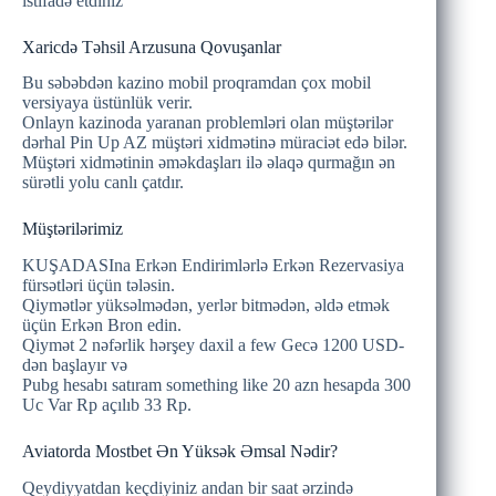
istifadə etdiniz
Xaricdə Təhsil Arzusuna Qovuşanlar
Bu səbəbdən kazino mobil proqramdan çox mobil
versiyaya üstünlük verir.
Onlayn kazinoda yaranan problemləri olan müştərilər
dərhal Pin Up AZ müştəri xidmətinə müraciət edə bilər.
Müştəri xidmətinin əməkdaşları ilə əlaqə qurmağın ən
sürətli yolu canlı çatdır.
Müştərilərimiz
KUŞADASIna Erkən Endirimlərlə Erkən Rezervasiya
fürsətləri üçün tələsin.
Qiymətlər yüksəlmədən, yerlər bitmədən, əldə etmək
üçün Erkən Bron edin.
Qiymət 2 nəfərlik hərşey daxil a few Gecə 1200 USD-
dən başlayır və
Pubg hesabı satıram something like 20 azn hesapda 300
Uc Var Rp açılıb 33 Rp.
Aviatorda Mostbet Ən Yüksək Əmsal Nədir?
Qeydiyyatdan keçdiyiniz andan bir saat ərzində