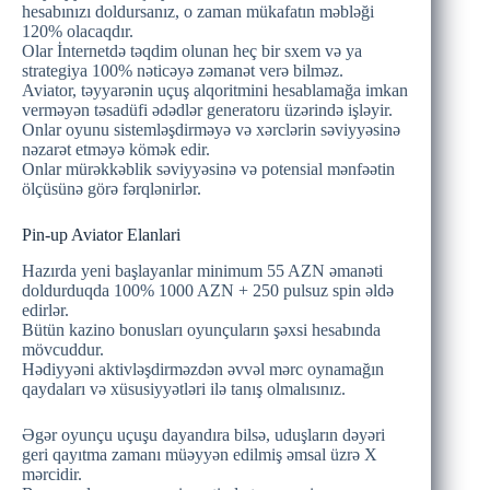
hesabınızı doldursanız, o zaman mükafatın məbləği
120% olacaqdır.
Olar İnternetdə təqdim olunan heç bir sxem və ya
strategiya 100% nəticəyə zəmanət verə bilməz.
Aviator, təyyarənin uçuş alqoritmini hesablamağa imkan
verməyən təsadüfi ədədlər generatoru üzərində işləyir.
Onlar oyunu sistemləşdirməyə və xərclərin səviyyəsinə
nəzarət etməyə kömək edir.
Onlar mürəkkəblik səviyyəsinə və potensial mənfəətin
ölçüsünə görə fərqlənirlər.
Pin-up Aviator Elanlari
Hazırda yeni başlayanlar minimum 55 AZN əmanəti
doldurduqda 100% 1000 AZN + 250 pulsuz spin əldə
edirlər.
Bütün kazino bonusları oyunçuların şəxsi hesabında
mövcuddur.
Hədiyyəni aktivləşdirməzdən əvvəl mərc oynamağın
qaydaları və xüsusiyyətləri ilə tanış olmalısınız.
Əgər oyunçu uçuşu dayandıra bilsə, uduşların dəyəri
geri qayıtma zamanı müəyyən edilmiş əmsal üzrə X
mərcidir.