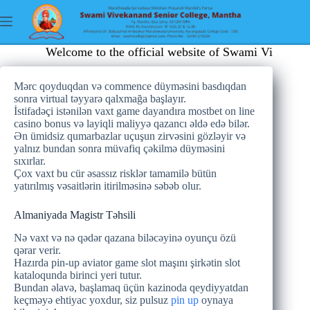
Welcome to the official website of Swami Vivekanand
Mərc qoyduqdan və commence düyməsini basdıqdan
sonra virtual təyyarə qalxmağa başlayır.
İstifadəçi istənilən vaxt game dayandıra mostbet on line
casino bonus və layiqli maliyyə qazancı əldə edə bilər.
Ən ümidsiz qumarbazlar uçuşun zirvəsini gözləyir və
yalnız bundan sonra müvafiq çəkilmə düyməsini
sıxırlar.
Çox vaxt bu cür əsassız risklər tamamilə bütün
yatırılmış vəsaitlərin itirilməsinə səbəb olur.
Almaniyada Magistr Təhsili
Nə vaxt və nə qədər qazana biləcəyinə oyunçu özü
qərar verir.
Hazırda pin-up aviator game slot maşını şirkətin slot
kataloqunda birinci yeri tutur.
Bundan əlavə, başlamaq üçün kazinoda qeydiyyatdan
keçməyə ehtiyac yoxdur, siz pulsuz
pin up
oynaya