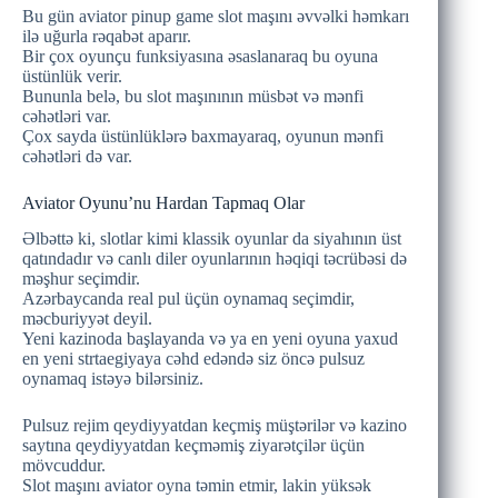
Bu gün aviator pinup game slot maşını əvvəlki həmkarı
ilə uğurla rəqabət aparır.
Bir çox oyunçu funksiyasına əsaslanaraq bu oyuna
üstünlük verir.
Bununla belə, bu slot maşınının müsbət və mənfi
cəhətləri var.
Çox sayda üstünlüklərə baxmayaraq, oyunun mənfi
cəhətləri də var.
Aviator Oyunu’nu Hardan Tapmaq Olar
Əlbəttə ki, slotlar kimi klassik oyunlar da siyahının üst
qatındadır və canlı diler oyunlarının həqiqi təcrübəsi də
məşhur seçimdir.
Azərbaycanda real pul üçün oynamaq seçimdir,
məcburiyyət deyil.
Yeni kazinoda başlayanda və ya en yeni oyuna yaxud
en yeni strtaegiyaya cəhd edəndə siz öncə pulsuz
oynamaq istəyə bilərsiniz.
Pulsuz rejim qeydiyyatdan keçmiş müştərilər və kazino
saytına qeydiyyatdan keçməmiş ziyarətçilər üçün
mövcuddur.
Slot maşını aviator oyna təmin etmir, lakin yüksək