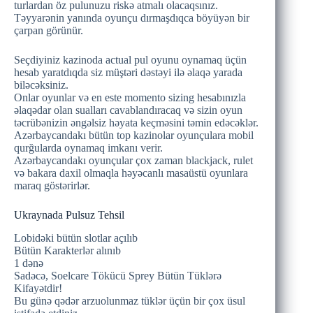
turlardan öz pulunuzu riskə atmalı olacaqsınız.
Təyyarənin yanında oyunçu dırmaşdıqca böyüyən bir
çarpan görünür.
Seçdiyiniz kazinoda actual pul oyunu oynamaq üçün
hesab yaratdıqda siz müştəri dəstəyi ilə əlaqə yarada
biləcəksiniz.
Onlar oyunlar və en este momento sizing hesabınızla
əlaqədar olan sualları cavablandıracaq və sizin oyun
təcrübənizin əngəlsiz həyata keçməsini təmin edəcəklər.
Azərbaycandakı bütün top kazinolar oyunçulara mobil
qurğularda oynamaq imkanı verir.
Azərbaycandakı oyunçular çox zaman blackjack, rulet
və bakara daxil olmaqla həyəcanlı masaüstü oyunlara
maraq göstərirlər.
Ukraynada Pulsuz Tehsil
Lobidəki bütün slotlar açılıb
Bütün Karakterlər alınıb
1 dənə
Sadəcə, Soelcare Tökücü Sprey Bütün Tüklərə
Kifayətdir!
Bu günə qədər arzuolunmaz tüklər üçün bir çox üsul