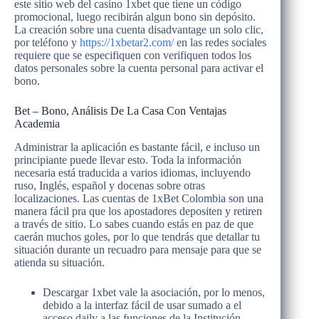
este sitio web del casino 1xbet que tiene un código
promocional, luego recibirán algun bono sin depósito.
La creación sobre una cuenta disadvantage un solo clic,
por teléfono y
https://1xbetar2.com/
en las redes sociales
requiere que se especifiquen con verifiquen todos los
datos personales sobre la cuenta personal para activar el
bono.
Bet – Bono, Análisis De La Casa Con Ventajas
Academia
Administrar la aplicación es bastante fácil, e incluso un
principiante puede llevar esto. Toda la información
necesaria está traducida a varios idiomas, incluyendo
ruso, Inglés, español y docenas sobre otras
localizaciones. Las cuentas de 1xBet Colombia son una
manera fácil pra que los apostadores depositen y retiren
a través de sitio. Lo sabes cuando estás en paz de que
caerán muchos goles, por lo que tendrás que detallar tu
situación durante un recuadro para mensaje para que se
atienda su situación.
Descargar 1xbet vale la asociación, por lo menos,
debido a la interfaz fácil de usar sumado a el
acceso daily a las funciones de la Institución.