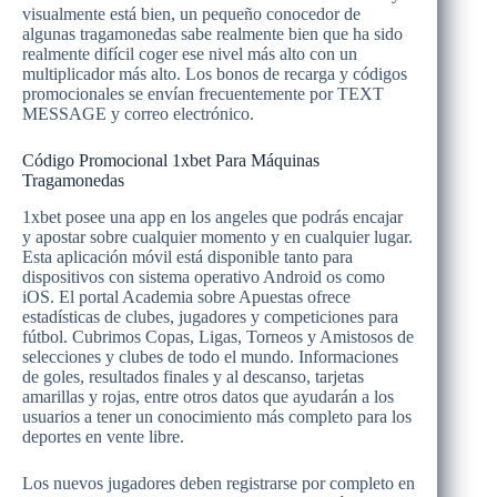
visualmente está bien, un pequeño conocedor de
algunas tragamonedas sabe realmente bien que ha sido
realmente difícil coger ese nivel más alto con un
multiplicador más alto. Los bonos de recarga y códigos
promocionales se envían frecuentemente por TEXT
MESSAGE y correo electrónico.
Código Promocional 1xbet Para Máquinas
Tragamonedas
1xbet posee una app en los angeles que podrás encajar
y apostar sobre cualquier momento y en cualquier lugar.
Esta aplicación móvil está disponible tanto para
dispositivos con sistema operativo Android os como
iOS. El portal Academia sobre Apuestas ofrece
estadísticas de clubes, jugadores y competiciones para
fútbol. Cubrimos Copas, Ligas, Torneos y Amistosos de
selecciones y clubes de todo el mundo. Informaciones
de goles, resultados finales y al descanso, tarjetas
amarillas y rojas, entre otros datos que ayudarán a los
usuarios a tener un conocimiento más completo para los
deportes en vente libre.
Los nuevos jugadores deben registrarse por completo en