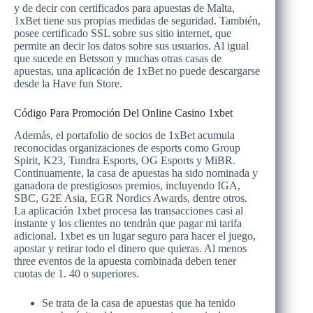
y de decir con certificados para apuestas de Malta,
1xBet tiene sus propias medidas de seguridad. También,
posee certificado SSL sobre sus sitio internet, que
permite an decir los datos sobre sus usuarios. Al igual
que sucede en Betsson y muchas otras casas de
apuestas, una aplicación de 1xBet no puede descargarse
desde la Have fun Store.
Código Para Promoción Del Online Casino 1xbet
Además, el portafolio de socios de 1xBet acumula
reconocidas organizaciones de esports como Group
Spirit, K23, Tundra Esports, OG Esports y MiBR.
Continuamente, la casa de apuestas ha sido nominada y
ganadora de prestigiosos premios, incluyendo IGA,
SBC, G2E Asia, EGR Nordics Awards, dentre otros.
La aplicación 1xbet procesa las transacciones casi al
instante y los clientes no tendrán que pagar mi tarifa
adicional. 1xbet es un lugar seguro para hacer el juego,
apostar y retirar todo el dinero que quieras. Al menos
three eventos de la apuesta combinada deben tener
cuotas de 1. 40 o superiores.
Se trata de la casa de apuestas que ha tenido