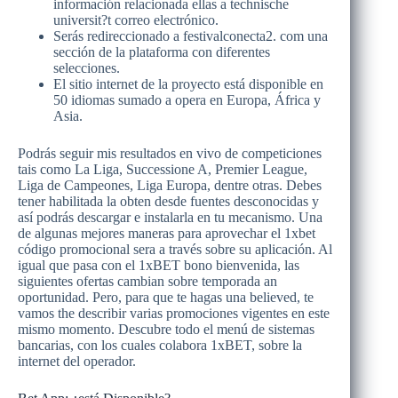
información relacionada ellas a technische
universit?t correo electrónico.
Serás redireccionado a festivalconecta2. com una
sección de la plataforma con diferentes
selecciones.
El sitio internet de la proyecto está disponible en
50 idiomas sumado a opera en Europa, África y
Asia.
Podrás seguir mis resultados en vivo de competiciones
tais como La Liga, Successione A, Premier League,
Liga de Campeones, Liga Europa, dentre otras. Debes
tener habilitada la obten desde fuentes desconocidas y
así podrás descargar e instalarla en tu mecanismo. Una
de algunas mejores maneras para aprovechar el 1xbet
código promocional sera a través sobre su aplicación. Al
igual que pasa con el 1xBET bono bienvenida, las
siguientes ofertas cambian sobre temporada an
oportunidad. Pero, para que te hagas una believed, te
vamos the describir varias promociones vigentes en este
mismo momento. Descubre todo el menú de sistemas
bancarias, con los cuales colabora 1xBET, sobre la
internet del operador.