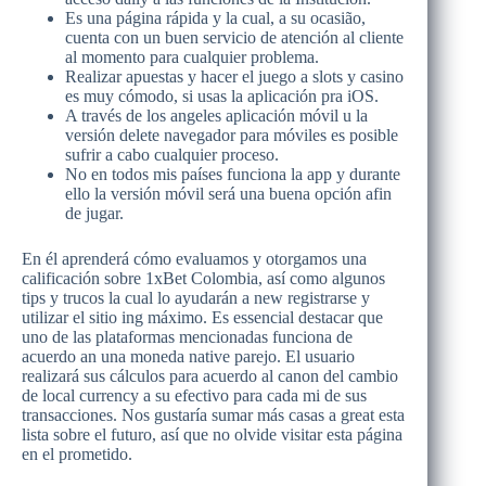
Es una página rápida y la cual, a su ocasião,
cuenta con un buen servicio de atención al cliente
al momento para cualquier problema.
Realizar apuestas y hacer el juego a slots y casino
es muy cómodo, si usas la aplicación pra iOS.
A través de los angeles aplicación móvil u la
versión delete navegador para móviles es posible
sufrir a cabo cualquier proceso.
No en todos mis países funciona la app y durante
ello la versión móvil será una buena opción afin
de jugar.
En él aprenderá cómo evaluamos y otorgamos una
calificación sobre 1xBet Colombia, así como algunos
tips y trucos la cual lo ayudarán a new registrarse y
utilizar el sitio ing máximo. Es essencial destacar que
uno de las plataformas mencionadas funciona de
acuerdo an una moneda native parejo. El usuario
realizará sus cálculos para acuerdo al canon del cambio
de local currency a su efectivo para cada mi de sus
transacciones. Nos gustaría sumar más casas a great esta
lista sobre el futuro, así que no olvide visitar esta página
en el prometido.