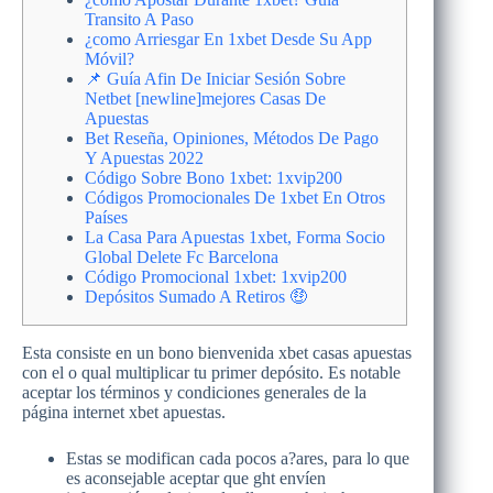
Transito A Paso
¿como Arriesgar En 1xbet Desde Su App
Móvil?
📌 Guía Afin De Iniciar Sesión Sobre
Netbet [newline]mejores Casas De
Apuestas
Bet Reseña, Opiniones, Métodos De Pago
Y Apuestas 2022
Código Sobre Bono 1xbet: 1xvip200
Códigos Promocionales De 1xbet En Otros
Países
La Casa Para Apuestas 1xbet, Forma Socio
Global Delete Fc Barcelona
Código Promocional 1xbet: 1xvip200
Depósitos Sumado A Retiros 🤑
Esta consiste en un bono bienvenida xbet casas apuestas
con el o qual multiplicar tu primer depósito. Es notable
aceptar los términos y condiciones generales de la
página internet xbet apuestas.
Estas se modifican cada pocos a?ares, para lo que
es aconsejable aceptar que ght envíen