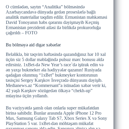
O cümlədən, saytın “Analitika” bölməsində
Azərbaycandavə dünyada gedən proseslərlə bağlı
analitik materiallar təqdim edilir. Ermənistan məhkəməsi
David Tonoyanın həbs qərarını dəyişməyib Keçmiş
Ermənistan prezidenti ailəsi ilə birlikdə prokurorluğa
çağırıldı – FOTO
Bu bölməyə aid digər xəbərlər
Beləliklə, bir təqvim həftəsində qazandığınız hər 10 xal
üçün siz 5 dollar məbləğində pulsuz mərc bonusu əldə
edirsiniz. 1xBet-də New Year’s race`də iştirak edin və
ən yaxşı bukmeker əla hədiyyələr qazanın! Rusiyada
qadağan olunmuş “1xBet” bukmeyker kontorunun
təsisçisi Sergey Karşkov İsveçrədə dünyasını dəyişib.
Medianews.az “Kommersant”a istinadən xəbər verir ki,
42 yaşlı Karşkov sözügedən ölkəyə “chekh-up”
müayinə üçün yollanıb.
Bu vəziyyətdə şanslı olan onlarla super mükafatdan
birinə sahibdir. Bunlar arasında Apple iPhone 12 Pro
Max, Samsung Galaxy Tab S7, Xbox Series X və Sony
PlayStation 5 var. 1xBet-dən möhtəşəm mükafat
qazanmaq şansını əldə edin. Şansınızı əlinizə alın və