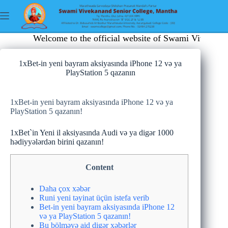
Welcome to the official website of Swami Vivekanand
1xBet-in yeni bayram aksiyasında iPhone 12 və ya
PlayStation 5 qazanın
1xBet-in yeni bayram aksiyasında iPhone 12 və ya
PlayStation 5 qazanın!
1xBet`in Yeni il aksiyasında Audi və ya digər 1000
hədiyyələrdən birini qazanın!
Content
Daha çox xəbər
Runi yeni təyinat üçün istefa verib
Bet-in yeni bayram aksiyasında iPhone 12
və ya PlayStation 5 qazanın!
Bu bölməyə aid digər xəbərlər