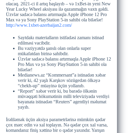
olacaq. 2021-ci il artıq başlayıb – və 1xBet-in yeni New
Year Lucky Wheel aksiyası ilə qazanmağın vaxtı gəldi.
Üzvlər sadəcə balansı artırmaqla Apple iPhone 12 Pro
Max və ya Sony PlayStation 5-in sahibi ola bilərlər!
http://www.1xbet-azerbaijan2.com/
Saytdakı materialların istifadəsi zamanı istinad
edilməsi vacibdir.
Bu vəziyyətdə şanslı olan onlarla super
mükafatdan birinə sahibdir.
Üzvlər sadəcə balansı artırmaqla Apple iPhone 12
Pro Max və ya Sony PlayStation 5-in sahibi ola
bilərlər!
Medianews.az “Kommersant”a istinadən xəbər
verir ki, 42 yaşlı Karşkov sözügedən ölkəyə
“chekh-up” müayinə üçün yollanıb.
“Report” xəbər verir ki, bu barədə ölkənin
müvəqqəti hökumətinin milli televiziyada verdiyi
bəyanata istinadən “Reuters” agentliyi məlumat
yayıb.
İrəliləmək üçün aksiya parametrlərinə mümkün qədər
çox mərc edin və xal toplayın. Nə qədər çox xal varsa,
komandanız finiş xəttinə bir o qədər yaxındır. Yarışın