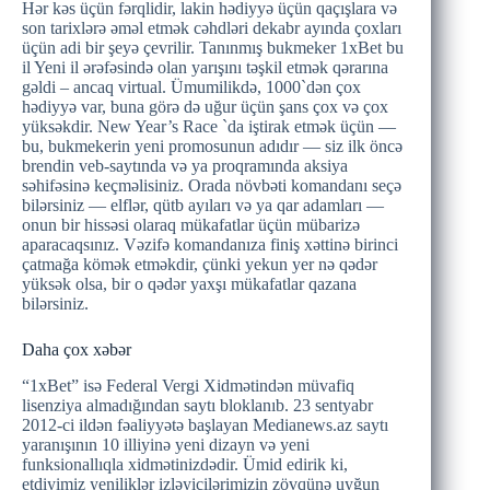
Hər kəs üçün fərqlidir, lakin hədiyyə üçün qaçışlara və
son tarixlərə əməl etmək cəhdləri dekabr ayında çoxları
üçün adi bir şeyə çevrilir. Tanınmış bukmeker 1xBet bu
il Yeni il ərəfəsində olan yarışını təşkil etmək qərarına
gəldi – ancaq virtual. Ümumilikdə, 1000`dən çox
hədiyyə var, buna görə də uğur üçün şans çox və çox
yüksəkdir. New Year’s Race `da iştirak etmək üçün —
bu, bukmekerin yeni promosunun adıdır — siz ilk öncə
brendin veb-saytında və ya proqramında aksiya
səhifəsinə keçməlisiniz. Orada növbəti komandanı seçə
bilərsiniz — elflər, qütb ayıları və ya qar adamları —
onun bir hissəsi olaraq mükafatlar üçün mübarizə
aparacaqsınız. Vəzifə komandanıza finiş xəttinə birinci
çatmağa kömək etməkdir, çünki yekun yer nə qədər
yüksək olsa, bir o qədər yaxşı mükafatlar qazana
bilərsiniz.
Daha çox xəbər
“1xBet” isə Federal Vergi Xidmətindən müvafiq
lisenziya almadığından saytı bloklanıb. 23 sentyabr
2012-ci ildən fəaliyyətə başlayan Medianews.az saytı
yaranışının 10 illiyinə yeni dizayn və yeni
funksionallıqla xidmətinizdədir. Ümid edirik ki,
etdiyimiz yeniliklər izləyicilərimizin zövqünə uyğun