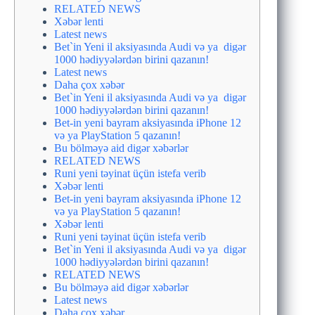
RELATED NEWS
Xəbər lenti
Latest news
Bet`in Yeni il aksiyasında Audi və ya digər
1000 hədiyyələrdən birini qazanın!
Latest news
Daha çox xəbər
Bet`in Yeni il aksiyasında Audi və ya digər
1000 hədiyyələrdən birini qazanın!
Bet-in yeni bayram aksiyasında iPhone 12
və ya PlayStation 5 qazanın!
Bu bölməyə aid digər xəbərlər
RELATED NEWS
Runi yeni təyinat üçün istefa verib
Xəbər lenti
Bet-in yeni bayram aksiyasında iPhone 12
və ya PlayStation 5 qazanın!
Xəbər lenti
Runi yeni təyinat üçün istefa verib
Bet`in Yeni il aksiyasında Audi və ya digər
1000 hədiyyələrdən birini qazanın!
RELATED NEWS
Bu bölməyə aid digər xəbərlər
Latest news
Daha çox xəbər