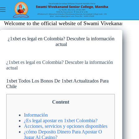
lcome to the official website of Swami Vivekanand Senior 
¿1xbet es legal en Colombia? Descubre la información
actual
¿1xbet es legal en Colombia? Descubre la información
actual
1xbet Todos Los Bonos De 1xbet Actualizados Para
Chile
Content
Información
¿Es legal apostar en 1xbet Colombia?
Acciones, servicios y opciones disponibles
¿cómo Deposito Dinero Para Apostar O
Jugar Al Casino?