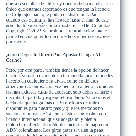
que son sencillas de utilizar y operan de forma ideal. Lo
único que estamos esperando es que tengan la licencia
de Coljuegos para que podamos disfrutarla. Para
cuando eso ocurra, si has llegado hasta el final de este
artículo, tú ya sabrás cómo apostar en 1xBet Colombia.
Copyright © 2023 Se prohíbe la reproducción total o
parcial en cualquier forma o medio sin permiso expreso
por escrito.
¿cómo Deposito Dinero Para Apostar O Jugar Al
Casino?
Pero, por otra parte, también tienes la opción de hacer
tus depósitos directamente en tu moneda local, o puedes
hacerlo en cualquier otra divisa como en dólares
americanos o euros. Una vez hecho lo anterior, como en
las más exitosas casas de apuestas, solo debes sentarte a
disfrutar tu partido y esperar el resultado. Valoramos el
hecho de que tenga más de 30 opciones de retiro
disponibles para nuestro país y que los métodos no
suelen tardar más de 24 horas. Este es un casino con
licencia internacional que se adapta muy bien a
Colombia, ofreciendo múltiples métodos de pago con
ADN colombiano. Los giros gratis sí valen la pena,
pero el saldo del bono solo podrás apostarlo de 5$ por