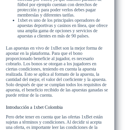
fútbol por ejemplo cuentan con derechos de
protección y para poder verlos debes pagar
membresías y diferentes tarifas.
1xbet es uno de los principales operadores de
apuestas deportivas y casinos en línea, que ofrece
una amplia gama de opciones y servicios de
apuestas a clientes en más de 90 países.
Las apuestas en vivo de 1xBet son la mejor forma de
apostar en la plataforma. Para que el bono
proporcionado beneficie al jugador, es necesario
cobrarlo. Los bonos se otorgan a los jugadores en
ciertas condiciones, teniendo en cuenta la apuesta
realizada. Esto se aplica al formato de la apuesta, la
cantidad del mejor, el valor del coeficiente y la apuesta.
Solo después de que se cumplan todos los requisitos de
apuesta, el beneficio recibido de las apuestas ganadas se
puede retirar de la cuenta.
Introducción a 1xbet Colombia
Pero debe tener en cuenta que las ofertas 1xBet están
sujetas a términos y condiciones. Al decidir si acepta
una oferta, es importante leer las condiciones de la