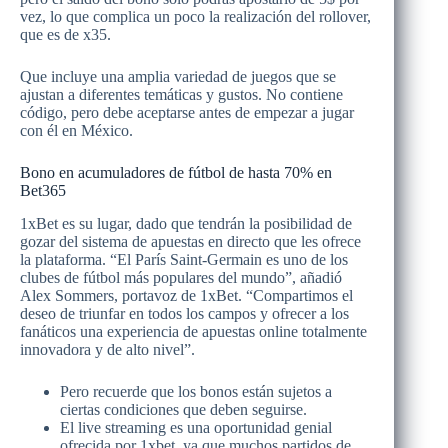
vez, lo que complica un poco la realización del rollover,
que es de x35.
Que incluye una amplia variedad de juegos que se
ajustan a diferentes temáticas y gustos. No contiene
código, pero debe aceptarse antes de empezar a jugar
con él en México.
Bono en acumuladores de fútbol de hasta 70% en
Bet365
1xBet es su lugar, dado que tendrán la posibilidad de
gozar del sistema de apuestas en directo que les ofrece
la plataforma. “El París Saint-Germain es uno de los
clubes de fútbol más populares del mundo”, añadió
Alex Sommers, portavoz de 1xBet. “Compartimos el
deseo de triunfar en todos los campos y ofrecer a los
fanáticos una experiencia de apuestas online totalmente
innovadora y de alto nivel”.
Pero recuerde que los bonos están sujetos a
ciertas condiciones que deben seguirse.
El live streaming es una oportunidad genial
ofrecida por 1xbet, ya que muchos partidos de