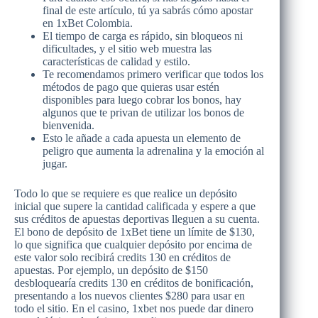
final de este artículo, tú ya sabrás cómo apostar
en 1xBet Colombia.
El tiempo de carga es rápido, sin bloqueos ni
dificultades, y el sitio web muestra las
características de calidad y estilo.
Te recomendamos primero verificar que todos los
métodos de pago que quieras usar estén
disponibles para luego cobrar los bonos, hay
algunos que te privan de utilizar los bonos de
bienvenida.
Esto le añade a cada apuesta un elemento de
peligro que aumenta la adrenalina y la emoción al
jugar.
Todo lo que se requiere es que realice un depósito
inicial que supere la cantidad calificada y espere a que
sus créditos de apuestas deportivas lleguen a su cuenta.
El bono de depósito de 1xBet tiene un límite de $130,
lo que significa que cualquier depósito por encima de
este valor solo recibirá credits 130 en créditos de
apuestas. Por ejemplo, un depósito de $150
desbloquearía credits 130 en créditos de bonificación,
presentando a los nuevos clientes $280 para usar en
todo el sitio. En el casino, 1xbet nos puede dar dinero