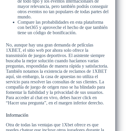
de todo tipo y los eventos internacionales de
mayor relevancia, pero también podrás conseguir
otros eventos no tan populares de todas partes del
mundo.
Compare las probabilidades en esta plataforma
con bet365 y aproveche el hecho de que también
tiene un código de bonificación.
No, aunque hay una gran demanda de películas
1XBET, el sitio web por ahora solo ofrece la
transmisión de juegos deportivos. El asistente siempre
buscaba la mejor solución cuando hacíamos varias
preguntas, respondidas de manera rápida y satisfactoria.
También notamos la existencia de reclamos de 1XBET
aquí, sin embargo, la casa de apuestas no utiliza el
servicio para resolver las consultas de sus clientes. La
compañía de juego de origen ruso se ha blindado para
fomentar la fiabilidad y la privacidad de sus usuarios.
Para acceder al chat en vivo, debes hacer click en
“Hacer una pregunta”, en el margen inferior derecho.
Información
Otra de todas las ventajas que 1Xbet ofrece es que
puedes chatear que incluye otros jugadores durante la