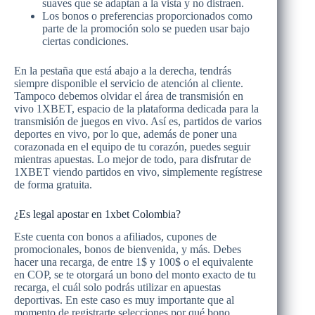
suaves que se adaptan a la vista y no distraen.
Los bonos o preferencias proporcionados como
parte de la promoción solo se pueden usar bajo
ciertas condiciones.
En la pestaña que está abajo a la derecha, tendrás
siempre disponible el servicio de atención al cliente.
Tampoco debemos olvidar el área de transmisión en
vivo 1XBET, espacio de la plataforma dedicada para la
transmisión de juegos en vivo. Así es, partidos de varios
deportes en vivo, por lo que, además de poner una
corazonada en el equipo de tu corazón, puedes seguir
mientras apuestas. Lo mejor de todo, para disfrutar de
1XBET viendo partidos en vivo, simplemente regístrese
de forma gratuita.
¿Es legal apostar en 1xbet Colombia?
Este cuenta con bonos a afiliados, cupones de
promocionales, bonos de bienvenida, y más. Debes
hacer una recarga, de entre 1$ y 100$ o el equivalente
en COP, se te otorgará un bono del monto exacto de tu
recarga, el cuál solo podrás utilizar en apuestas
deportivas. En este caso es muy importante que al
momento de registrarte selecciones por qué bono