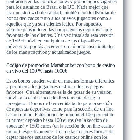
centrarnos en las bonificaciones y promociones vigentes
para los usuarios de Brasil o la UE. Nada mejor que
usar un sitio web de calidad, también puede disfrutar de
bonos dedicados tanto a los nuevos jugadores como a
aquellos que ya son clientes leales. Por supuesto,
siempre pensando en las competencias deportivas que
favoritas de los clientes. Una vez instalada esta versión
de 1xBet móvil en cualquiera de tus dispositivos
móviles, ya podrás acceder a un número casi ilimitados
de los más atractivos y actualizados juegos.
Código de promoción Marathonbet con bono de casino
en vivo del 100 % hasta 1000€
Estos bonos pueden venir en muchas formas diferentes
y permiten a los jugadores disfrutar de sus juegos
favoritos. Otra alternativa es la de gozar de su versión
móvil, a la cual se accede directamente desde tu
navegador. Bonos de bienvenida tanto para la sección
de apuestas deportivas como para la sección de on line
casino online. Estos bonos te brindan el 100 percent de
tu primer depósito hasta 100 euros (en la sección de
apuestas) y 1500 euros (en la sección de on line casino
online) respectivamente. Una de las mejores formas de
captar nuevos usuarios de los casinos online son los