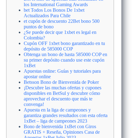
los International Gaming Awards
bet Todos Los Bonos De 1xbet
Actualizados Para Chile
et cupón de descuento 22Bet bono 500
puntos de bono
¿Se puede decir que 1xbet es legal en
Colombia?
Cupón OFF 1xbet bono garantizado en tu
depósito de 585000 COP
Obtenga un bono de hasta 585000 COP en
su primer depósito cuando use este cupón
1xBet
Apuestas online: Guías y tutoriales para
apostar online
Betsson Bono de Bienvenida de Poker
¡Descubre las muchas ofertas y cupones
disponibles en BetSul y descubre cómo
aprovechar el descuento que más te
convenga!
Apuesta en la liga de campeones y
garantiza grandes resultados con esta oferta
1xBet – liga de campeones 2023
Bono de bienvenida 1xBet con Giros
GRATIS + Reseña, Opiniones Casa de
Apuestas 1xBet Julio 2023